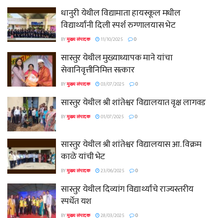
धानुरी येथील विद्यामाता हायस्कूल मधील
विद्यार्थ्यांनी दिली स्पर्श रुग्णालयास भेट
BY
मुख्य संपादक
11/10/2025
0
सास्तुर येथील मुख्याध्यापक माने यांचा
सेवानिवृत्तीनिमित्त सत्कार
BY
मुख्य संपादक
03/07/2025
0
सास्तुर येथील श्री शांतेश्वर विद्यालयात वृक्ष लागवड
BY
मुख्य संपादक
01/07/2025
0
सास्तुर येथील श्री शांतेश्वर विद्यालयास आ. विक्रम
काळे यांची भेट
BY
मुख्य संपादक
23/06/2025
0
सास्तुर येथील दिव्यांग विद्यार्थ्यांचे राज्यस्तरीय
स्पर्धेत यश
BY
मुख्य संपादक
28/03/2025
0