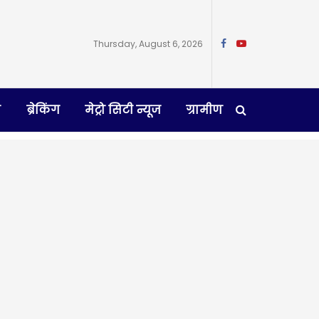
Thursday, August 6, 2026
न
ब्रेकिंग
मेट्रो सिटी न्यूज
ग्रामीण