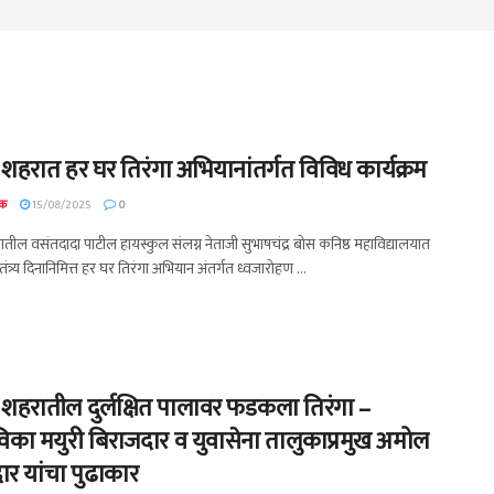
 शहरात हर घर तिरंगा अभियानांतर्गत विविध कार्यक्रम
दक
15/08/2025
0
तील वसंतदादा पाटील हायस्कुल संलग्न नेताजी सुभाषचंद्र बोस कनिष्ठ महाविद्यालयात
ंत्र्य दिनानिमित्त हर घर तिरंगा अभियान अंतर्गत ध्वजारोहण ...
 शहरातील दुर्लक्षित पालावर फडकला तिरंगा –
िका मयुरी बिराजदार व युवासेना तालुकाप्रमुख अमोल
ार यांचा पुढाकार