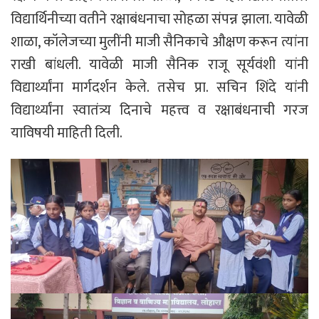
विद्यार्थिनीच्या वतीने रक्षाबंधनाचा सोहळा संपन्न झाला. यावेळी
शाळा, कॉलेजच्या मुलींनी माजी सैनिकाचे औक्षण करून त्यांना
राखी बांधली. यावेळी माजी सैनिक राजू सूर्यवंशी यांनी
विद्यार्थ्यांना मार्गदर्शन केले. तसेच प्रा. सचिन शिंदे यांनी
विद्यार्थ्यांना स्वातंत्र्य दिनाचे महत्त्व व रक्षाबंधनाची गरज
याविषयी माहिती दिली.