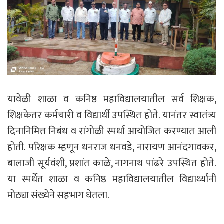
यावेळी शाळा व कनिष्ठ महाविद्यालयातील सर्व शिक्षक,
शिक्षकेतर कर्मचारी व विद्यार्थी उपस्थित होते. यानंतर स्वातंत्र्य
दिनानिमित्त निबंध व रांगोळी स्पर्धा आयोजित करण्यात आली
होती. परिक्षक म्हणून धनराज धनवडे, नारायण आनंदगावकर,
बालाजी सूर्यवंशी, प्रशांत काळे, नागनाथ पांढरे उपस्थित होते.
या स्पर्धेत शाळा व कनिष्ठ महाविद्यालयातील विद्यार्थ्यांनी
मोठ्या संख्येने सहभाग घेतला.