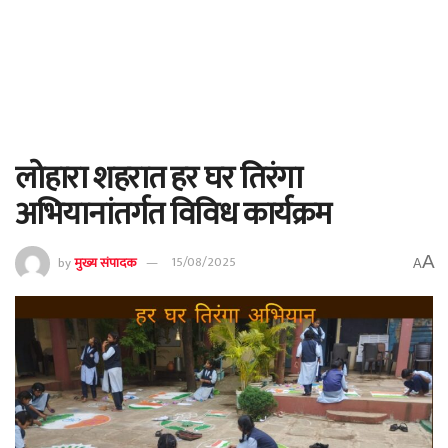
लोहारा शहरात हर घर तिरंगा
अभियानांतर्गत विविध कार्यक्रम
A
by
मुख्य संपादक
15/08/2025
A