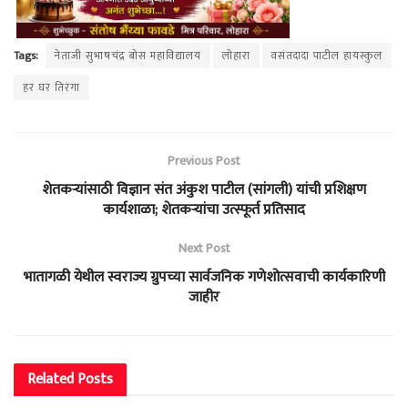
Tags:
नेताजी सुभाषचंद्र बोस महाविद्यालय
लोहारा
वसंतदादा पाटील हायस्कुल
हर घर तिरंगा
Previous Post
शेतकऱ्यांसाठी विज्ञान संत अंकुश पाटील (सांगली) यांची प्रशिक्षण
कार्यशाळा; शेतकऱ्यांचा उत्स्फूर्त प्रतिसाद
Next Post
भातागळी येथील स्वराज्य ग्रुपच्या सार्वजनिक गणेशोत्सवाची कार्यकारिणी
जाहीर
Related
Posts