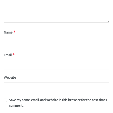
Name
*
Email
*
Website
Save my name, email, and website in this browser for the next time I
comment.