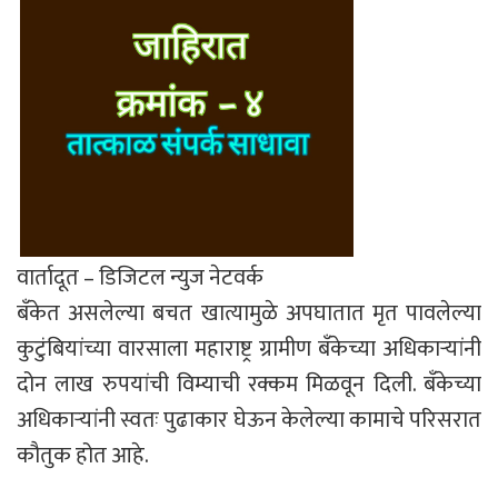
वार्तादूत – डिजिटल न्युज नेटवर्क
बँकेत असलेल्या बचत खात्यामुळे अपघातात मृत पावलेल्या
कुटुंबियांच्या वारसाला महाराष्ट्र ग्रामीण बँकेच्या अधिकाऱ्यांनी
दोन लाख रुपयांची विम्याची रक्कम मिळवून दिली. बँकेच्या
अधिकाऱ्यांनी स्वतः पुढाकार घेऊन केलेल्या कामाचे परिसरात
कौतुक होत आहे.