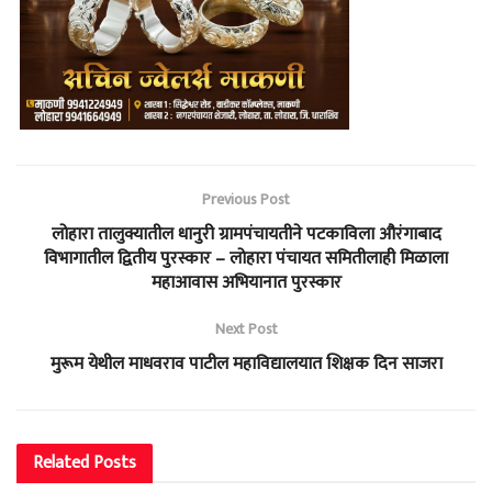
Previous Post
लोहारा तालुक्यातील धानुरी ग्रामपंचायतीने पटकाविला औरंगाबाद
विभागातील द्वितीय पुरस्कार – लोहारा पंचायत समितीलाही मिळाला
महाआवास अभियानात पुरस्कार
Next Post
मुरूम येथील माधवराव पाटील महाविद्यालयात शिक्षक दिन साजरा
Related
Posts