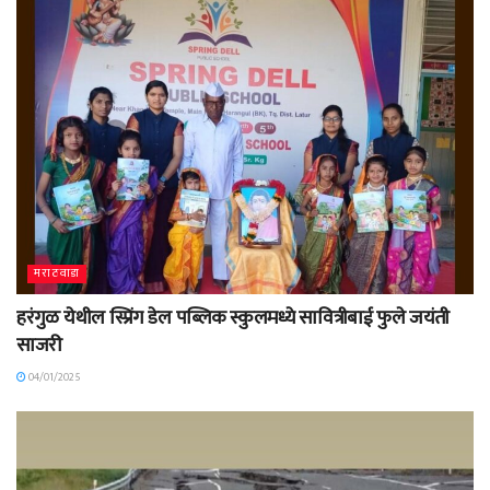
मराठवाडा
हरंगुळ येथील स्प्रिंग डेल पब्लिक स्कुलमध्ये सावित्रीबाई फुले जयंती
साजरी
04/01/2025