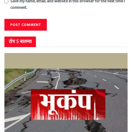
Save my name, email, and website in this browser for the next time I
comment.
टॉप 5 बातम्या