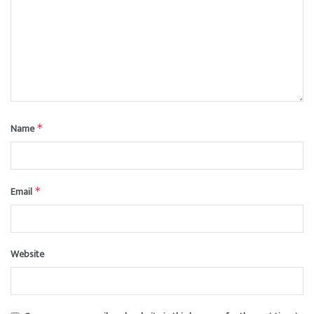
Name
*
Email
*
Website