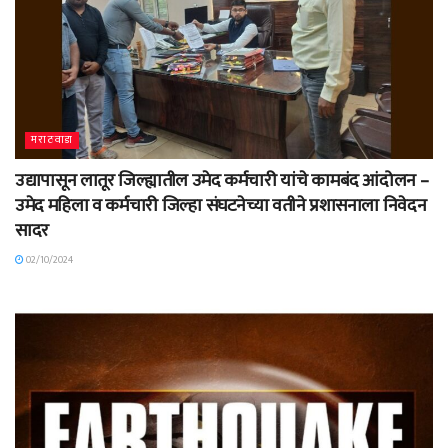
मराठवाडा
उद्यापासून लातूर जिल्ह्यातील उमेद कर्मचारी यांचे कामबंद आंदोलन –
उमेद महिला व कर्मचारी जिल्हा संघटनेच्या वतीने प्रशासनाला निवेदन
सादर
02/10/2024