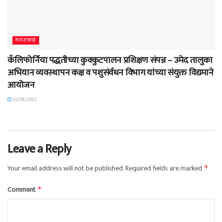
मराठवाडा
कॅलिफोर्निया पद्धतीच्या कुक्कुटपालन प्रशिक्षण संपन्न – उमेद तालुका
अभियान व्यवस्थापन कक्ष व पशुसंर्वधन विभाग यांच्या संयुक्त विद्यमाने
आयोजन
03/08/2023
Leave a Reply
Your email address will not be published.
Required fields are marked
*
Comment
*