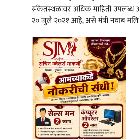
संकेतस्थळावर अधिक माहिती उपलब्ध आह
२० जुलै २०२१ आहे, असे मंत्री नवाब मलि