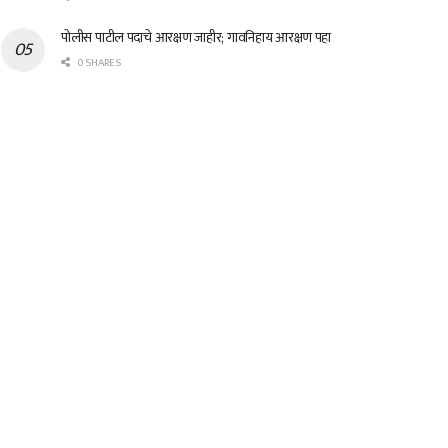
पोलीस पाटील पदाचे आरक्षण जाहीर; गावनिहाय आरक्षण पहा
0 SHARES