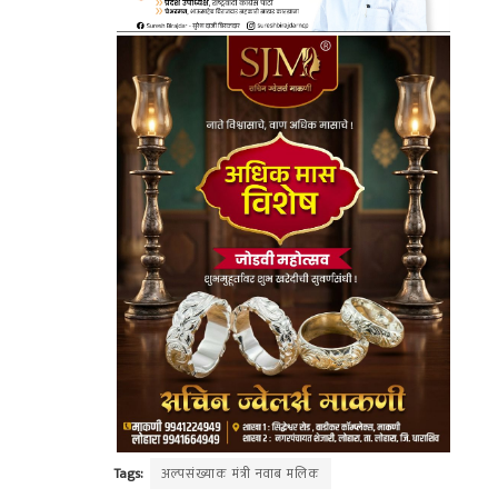
Tags:
अल्पसंख्याक मंत्री नवाब मलिक