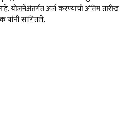
े. योजनेअंतर्गत अर्ज करण्याची अंतिम तारीख
क यांनी सांगितले.