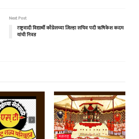
Next Post
राष्ट्रवादी विद्यार्थी काँग्रेसच्या जिल्हा सचिव पदी ऋषिकेश कदम
यांची निवड
महाराष्ट्र