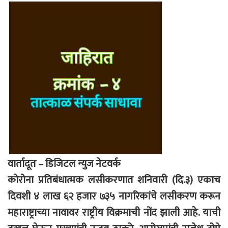
वार्तादूत – डिजिटल न्युज नेटवर्क
कोरोना प्रतिबंधात्मक लसीकरणात शनिवारी (दि.३) एकाच
दिवशी ४ लाख ६२ हजार ७३५ नागरिकांचे लसीकरण करून
महाराष्ट्राच्या नावावर राष्ट्रीय विक्रमाची नोंद झाली आहे. याची