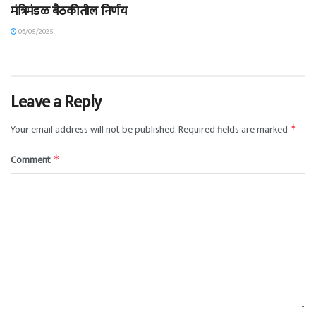
मंत्रिमंडळ बैठकीतील निर्णय
06/05/2025
Leave a Reply
Your email address will not be published.
Required fields are marked
*
Comment
*