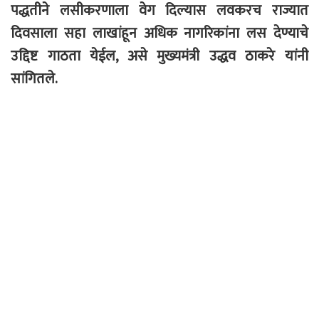
पद्धतीने लसीकरणाला वेग दिल्यास लवकरच राज्यात
दिवसाला सहा लाखांहून अधिक नागरिकांना लस देण्याचे
उद्दिष्ट गाठता येईल, असे मुख्यमंत्री उद्धव ठाकरे यांनी
सांगितले.