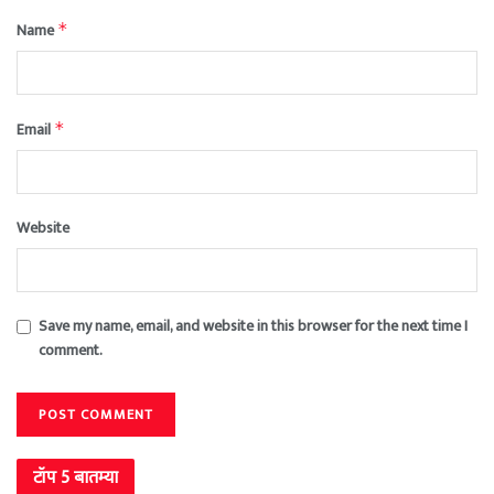
Name
*
Email
*
Website
Save my name, email, and website in this browser for the next time I
comment.
टॉप 5 बातम्या