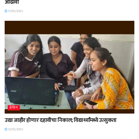
आढावा
31/05/2025
ब्रेकिंग
उद्या जाहीर होणार दहावीचा निकाल; विद्यार्थ्यांमध्ये उत्सुकता
12/05/2025