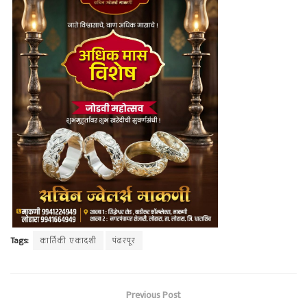
Tags:
कार्तिकी एकादशी
पंढरपूर
Previous Post