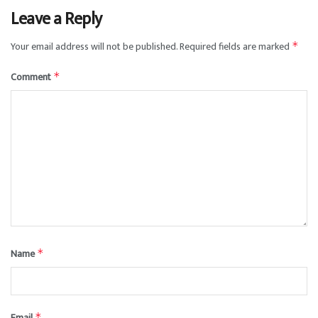
Leave a Reply
Your email address will not be published.
Required fields are marked
*
Comment
*
Name
*
Email
*