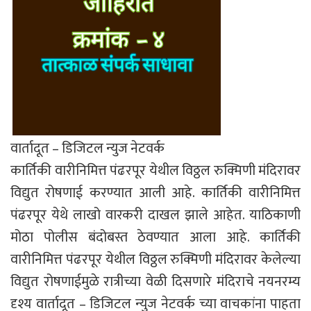
वार्तादूत – डिजिटल न्युज नेटवर्क
कार्तिकी वारीनिमित्त पंढरपूर येथील विठ्ठल रुक्मिणी मंदिरावर
विद्युत रोषणाई करण्यात आली आहे. कार्तिकी वारीनिमित्त
पंढरपूर येथे लाखो वारकरी दाखल झाले आहेत. याठिकाणी
मोठा पोलीस बंदोबस्त ठेवण्यात आला आहे. कार्तिकी
वारीनिमित्त पंढरपूर येथील विठ्ठल रुक्मिणी मंदिरावर केलेल्या
विद्युत रोषणाईमुळे रात्रीच्या वेळी दिसणारे मंदिराचे नयनरम्य
दृश्य वार्तादूत – डिजिटल न्युज नेटवर्क च्या वाचकांना पाहता