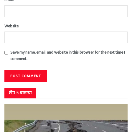
Website
Save my name, email, and website in this browser for the next time I
comment.
टॉप 5 बातम्या