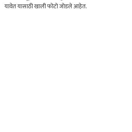
यावेत यासाठी खाली फोटो जोडले आहेत.