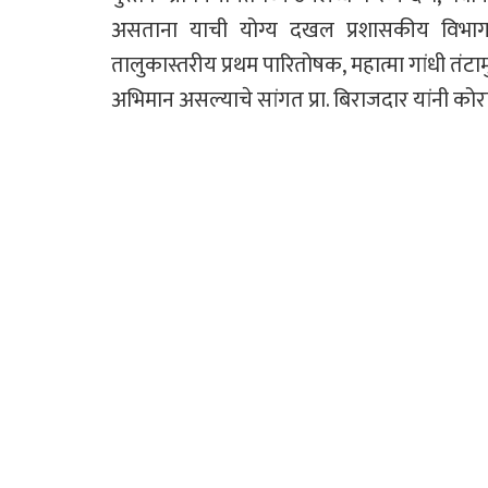
असताना याची योग्य दखल प्रशासकीय विभागा
तालुकास्तरीय प्रथम पारितोषक, महात्मा गांधी तंटा
अभिमान असल्याचे सांगत प्रा. बिराजदार यांनी क