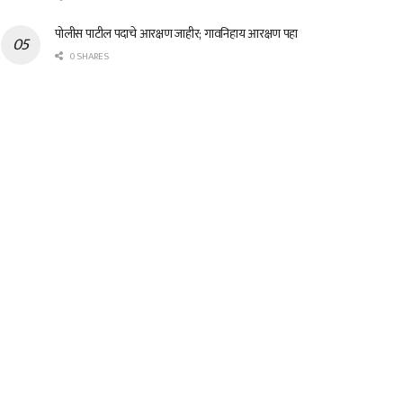
पोलीस पाटील पदाचे आरक्षण जाहीर; गावनिहाय आरक्षण पहा
0 SHARES