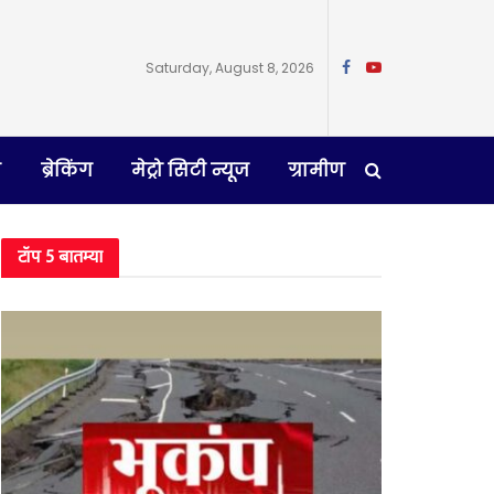
Saturday, August 8, 2026
न
ब्रेकिंग
मेट्रो सिटी न्यूज
ग्रामीण
टॉप 5 बातम्या