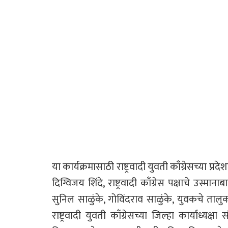
या कार्यक्रमासाठी राष्ट्रवादी युवती काँग्रेसच्या प्रद
दिग्विजय शिंदे, राष्ट्रवादी काँग्रेस पक्षाचे उस
सुनिल साळुंके, गोविंदराव साळुंके, युवकचे तालु
राष्ट्रवादी युवती काँग्रेसच्या जिल्हा कार्याध्य