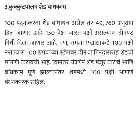
3.
कुक्कुटपालन शेड बांध
काम
100 पक्ष्यांकरता शेड बांधायचं असेल तर 49, 760 अनुदान
दिलं जाणार आहे. 150 पेक्षा जास्त पक्षी असल्यास दोनपट
निधी दिला जाणार आहे. पण, समजा एखाद्याकडे 100 पक्षी
नसल्यास 100 रुपयांच्या स्टॅम्पवर दोन जामिनदारांसह शेडची
मागणी करायची आहे. त्यानंतर यंत्रणेनं शेड मंजूर करावं आणि
बांधकाम पूर्ण झाल्यानंतर शेडमध्ये 100 पक्षी आणणं
बंधनकारक राहिल.