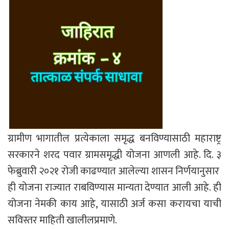
ग्रामीण भागातील प्रत्येकाला समृद्ध बनविण्यासाठी महाराष्ट्र
सरकारने शरद पवार ग्रामसमृद्धी योजना आणली आहे. दि. ३
फेब्रुवारी २०२१ रोजी काढण्यात आलेल्या शासन निर्णयानुसार
ही योजना राज्यात राबविण्यास मान्यता देण्यात आली आहे. ही
योजना नेमकी काय आहे, यासाठी अर्ज कसा करायचा याची
सविस्तर माहिती खालीलप्रमाणे.