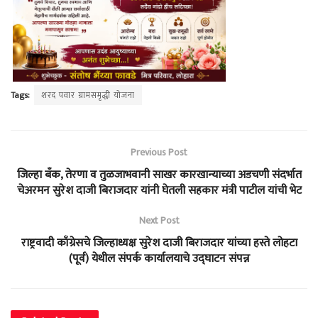
Tags:
शरद पवार ग्रामसमृद्धी योजना
Previous Post
जिल्हा बँक, तेरणा व तुळजाभवानी साखर कारखान्याच्या अडचणी संदर्भात
चेअरमन सुरेश दाजी बिराजदार यांनी घेतली सहकार मंत्री पाटील यांची भेट
Next Post
राष्ट्रवादी काँग्रेसचे जिल्हाध्यक्ष सुरेश दाजी बिराजदार यांच्या हस्ते लोहटा
(पूर्व) येथील संपर्क कार्यालयाचे उद्घाटन संपन्न