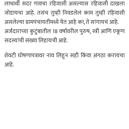
लाभार्थी सदर गावचा रहिवासी असल्यास रहिवासी दाखला
जोडायचा आहे. तसंच तुम्ही निवडलेलं काम तुम्ही रहिवासी
असलेल्या ग्रामपंचायतीमध्ये येत आहे का, ते सांगायचं आहे.
अर्जदाराच्या कुटुंबातील 18 वर्षावरील पुरुष, स्त्री आणि एकूण
सदस्यांची संख्या लिहायची आहे.
शेवटी घोषणापत्रावर नाव लिहून सही किंवा अंगठा करायचा
आहे.