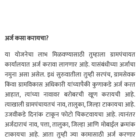
अर्ज कसा करायचा?
या योजनेचा लाभ मिळवण्यासाठी तुम्हाला ग्रामपंचायत
कार्यालयात अर्ज करावा लागणार आहे. यासंबंधीच्या अर्जाचा
नमुना असा असेल. इथं सुरुवातीला तुम्ही सरपंच, ग्रामसेवक
किंवा ग्रामविकास अधिकारी यांच्यापैकी कुणाकडे अर्ज करत
आहात, त्यांच्या नावावर बरोबरची खूण करायची आहे.
त्याखाली ग्रामपंचायतचं नाव, तालुका, जिल्हा टाकायचा आहे.
उजवीकडे दिनांक टाकून फोटो चिकटवायचा आहे. त्यानंतर
अर्जदाराचं नाव, पत्ता, तालुका, जिल्हा आणि मोबाईल क्रमांक
टाकायचा आहे. आता तुम्ही ज्या कामासाठी अर्ज करणार