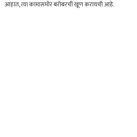
आहात, त्या कामासमोर बरोबरची खूण करायची आहे.