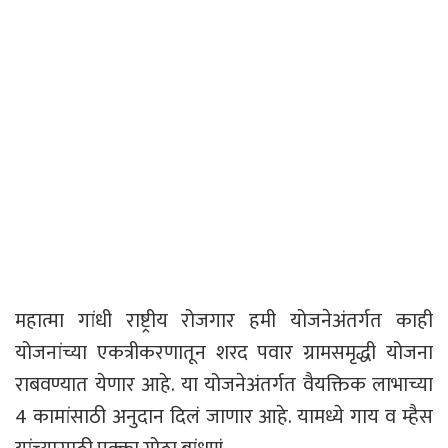
महात्मा गांधी राष्ट्रीय रोजगार हमी योजनेअंतर्गत काही
योजनांच्या एकत्रीकरणातून शरद पवार ग्रामसमृद्धी योजना
राबवण्यात येणार आहे. या योजनेअंतर्गत वैयक्तिक लाभाच्या
4 कामांसाठी अनुदान दिलं जाणार आहे. यामध्ये गाय व म्हैस