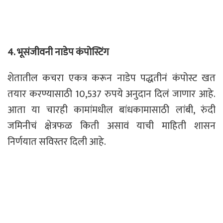
4.
भूसंजीवनी नाडेप कंपोस्टिंग
शेतातील कचरा एकत्र करून नाडेप पद्धतीनं कंपोस्ट खत
तयार करण्यासाठी 10,537 रुपये अनुदान दिलं जाणार आहे.
आता या चारही कामांमधील बांधकामासाठी लांबी, रुंदी
जमिनीचं क्षेत्रफळ किती असावं याची माहिती शासन
निर्णयात सविस्तर दिली आहे.