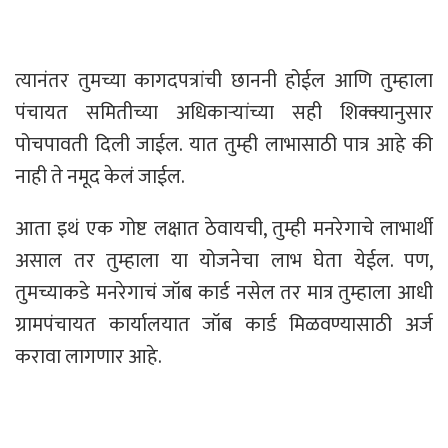
त्यानंतर तुमच्या कागदपत्रांची छाननी होईल आणि तुम्हाला
पंचायत समितीच्या अधिकाऱ्यांच्या सही शिक्क्यानुसार
पोचपावती दिली जाईल. यात तुम्ही लाभासाठी पात्र आहे की
नाही ते नमूद केलं जाईल.
आता इथं एक गोष्ट लक्षात ठेवायची, तुम्ही मनरेगाचे लाभार्थी
असाल तर तुम्हाला या योजनेचा लाभ घेता येईल. पण,
तुमच्याकडे मनरेगाचं जॉब कार्ड नसेल तर मात्र तुम्हाला आधी
ग्रामपंचायत कार्यालयात जॉब कार्ड मिळवण्यासाठी अर्ज
करावा लागणार आहे.