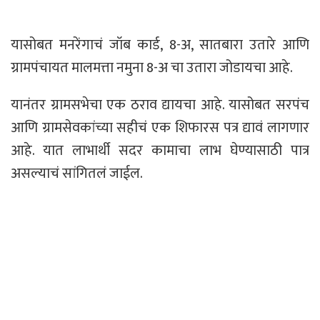
यासोबत मनरेंगाचं जॉब कार्ड, 8-अ, सातबारा उतारे आणि
ग्रामपंचायत मालमत्ता नमुना 8-अ चा उतारा जोडायचा आहे.
यानंतर ग्रामसभेचा एक ठराव द्यायचा आहे. यासोबत सरपंच
आणि ग्रामसेवकांच्या सहीचं एक शिफारस पत्र द्यावं लागणार
आहे. यात लाभार्थी सदर कामाचा लाभ घेण्यासाठी पात्र
असल्याचं सांगितलं जाईल.