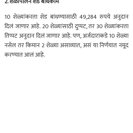
2.
शेळीपालन शेड बांध
काम
10 शेळ्यांकरता शेड बांधण्यासाठी 49,284 रुपये अनुदान
दिलं जाणार आहे. 20 शेळ्यांसाठी दुप्पट, तर 30 शेळ्यांकरता
तिप्पट अनुदान दिलं जाणार आहे. पण, अर्जदाराकडे 10 शेळ्या
नसेल तर किमान 2 शेळ्या असाव्यात, असं या निर्णयात नमूद
करण्यात आलं आहे.