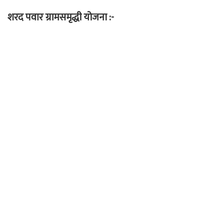
शरद पवार ग्रामसमृद्धी योजना :-