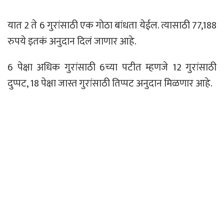
यात 2 ते 6 गुरांसाठी एक गोठा बांधता येईल. त्यासाठी 77,188
रुपये इतकं अनुदान दिलं जाणार आहे.
6 पेक्षा अधिक गुरांसाठी 6च्या पटीत म्हणजे 12 गुरांसाठी
दुप्पट, 18 पेक्षा जास्त गुरांसाठी तिप्पट अनुदान मिळणार आहे.