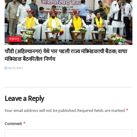
महाराष्ट्र
चौंडी (अहिल्यानगर) येथे पार पडली राज्य मंत्रिमंडळाची बैठक; वाचा
मंत्रिमंडळ बैठकीतील निर्णय
06/05/2025
Leave a Reply
Your email address will not be published.
Required fields are marked
*
Comment
*