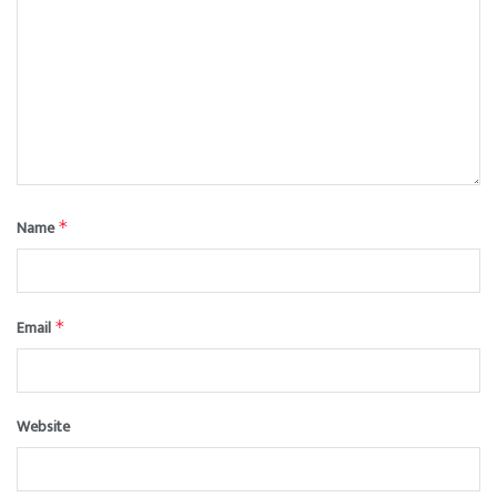
Name
*
Email
*
Website