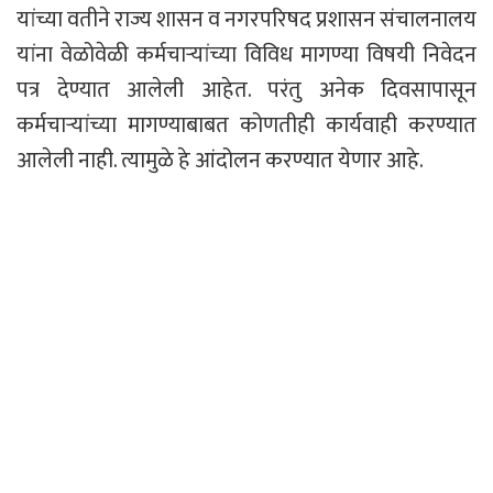
यांच्या वतीने राज्य शासन व नगरपरिषद प्रशासन संचालनालय
यांना वेळोवेळी कर्मचाऱ्यांच्या विविध मागण्या विषयी निवेदन
पत्र देण्यात आलेली आहेत. परंतु अनेक दिवसापासून
कर्मचाऱ्यांच्या मागण्याबाबत कोणतीही कार्यवाही करण्यात
आलेली नाही. त्यामुळे हे आंदोलन करण्यात येणार आहे.