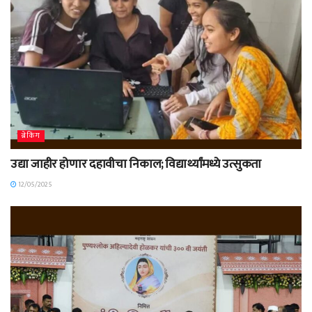
ब्रेकिंग
उद्या जाहीर होणार दहावीचा निकाल; विद्यार्थ्यांमध्ये उत्सुकता
12/05/2025