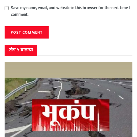
Save my name, email, and website in this browser for the next time I
comment.
टॉप 5 बातम्या