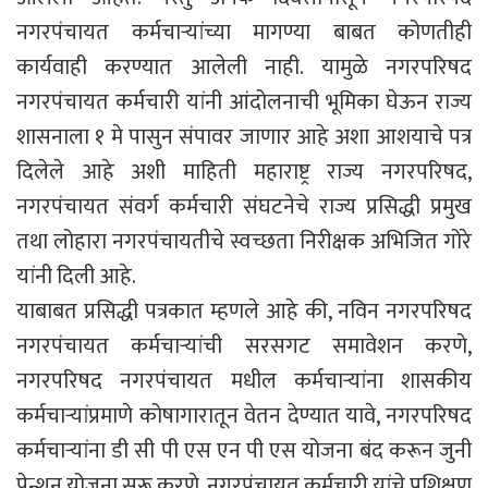
नगरपंचायत कर्मचाऱ्यांच्या मागण्या बाबत कोणतीही
कार्यवाही करण्यात आलेली नाही. यामुळे नगरपरिषद
नगरपंचायत कर्मचारी यांनी आंदोलनाची भूमिका घेऊन राज्य
शासनाला १ मे पासुन संपावर जाणार आहे अशा आशयाचे पत्र
दिलेले आहे अशी माहिती महाराष्ट्र राज्य नगरपरिषद,
नगरपंचायत संवर्ग कर्मचारी संघटनेचे राज्य प्रसिद्धी प्रमुख
तथा लोहारा नगरपंचायतीचे स्वच्छता निरीक्षक अभिजित गोरे
यांनी दिली आहे.
याबाबत प्रसिद्धी पत्रकात म्हणले आहे की, नविन नगरपरिषद
नगरपंचायत कर्मचाऱ्यांची सरसगट समावेशन करणे,
नगरपरिषद नगरपंचायत मधील कर्मचाऱ्यांना शासकीय
कर्मचाऱ्यांप्रमाणे कोषागारातून वेतन देण्यात यावे, नगरपरिषद
कर्मचाऱ्यांना डी सी पी एस एन पी एस योजना बंद करून जुनी
पेन्शन योजना सुरू करणे, नगरपंचायत कर्मचारी यांचे प्रशिक्षण