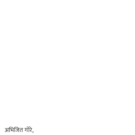
अभिजित गोरे,