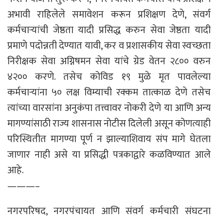
अभावी राहिलेले समावेशन करून प्रशिक्षण देणे, संवर्ग
कर्मचाऱ्यांची जेष्ठता यादी प्रसिद्ध करुन सेवा जेष्ठता यादी
प्रमाणे पदोन्नती देण्यात यावी, कर व प्रशासकीय सेवा स्वच्छता
निरीक्षक सेवा अग्निषमन सेवा यांचे ग्रेड वेतन २८०० वरुन
४२०० करणे. तसेच कोविड १९ मुळे मृत पावलेल्या
कर्मचाऱ्यांना ५० लक्ष विम्याची रक्कम तात्काळ देणे तसेच
त्यांच्या वारसांना अनुकंपा तत्त्वावर नोकरी देणे या आणि अन्य
मागण्यांसाठी राज्य शासनास नोटीस दिलेली असून कोणत्याही
परिस्थितीत मागण्या पूर्ण न झाल्याशिवाय संप मागे घेतला
जाणार नाही असे या प्रसिद्धी पत्रकाद्वारे कळविण्यात आले
आहे.
———–
नगरपरिषद, नगरपंचायत आणि संवर्ग कर्मचारी संघटना