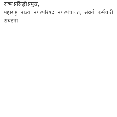
राज्य प्रसिद्धी प्रमुख,
महाराष्ट्र राज्य नगरपरिषद नगरपंचायत, संवर्ग कर्मचारी
संघटना