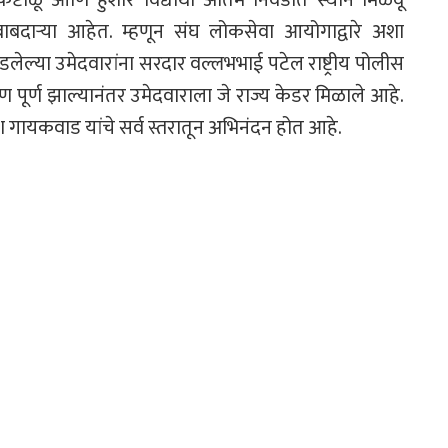
दाऱ्या आहेत. म्हणून संघ लोकसेवा आयोगाद्वारे अशा
लेल्या उमेदवारांना सरदार वल्लभभाई पटेल राष्ट्रीय पोलीस
क्षण पूर्ण झाल्यानंतर उमेदवाराला जे राज्य केडर मिळाले आहे.
लेश गायकवाड यांचे सर्व स्तरातून अभिनंदन होत आहे.