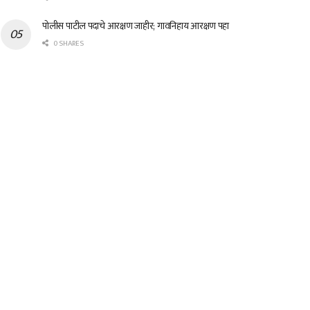
पोलीस पाटील पदाचे आरक्षण जाहीर; गावनिहाय आरक्षण पहा
0 SHARES