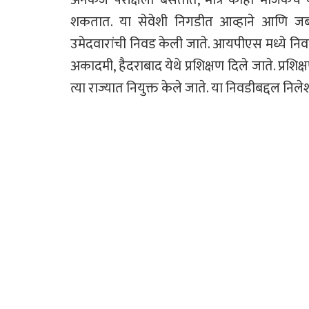
शकतात. या सेवेशी निगडीत आव्हाने आणि जबाब
उमेदवारांची निवड केली जाते. आयपीएस मध्ये निवड
अकादमी, हैदराबाद येथे प्रशिक्षण दिले जाते. प्रशि
त्या राज्यात नियुक्त केले जाते. या निवडीबद्दल नि