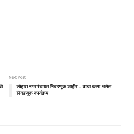
Next Post
धी
लोहारा नगरपंचायत निवडणूक जाहीर – वाचा कसा असेल
निवडणूक कार्यक्रम