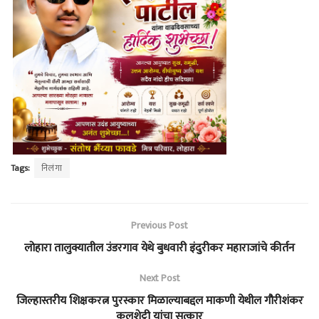
Tags:
निलंगा
Previous Post
लोहारा तालुक्यातील उंडरगाव येथे बुधवारी इंदुरीकर महाराजांचे कीर्तन
Next Post
जिल्हास्तरीय शिक्षकरत्न पुरस्कार मिळाल्याबद्दल माकणी येथील गौरीशंकर
कलशेट्टी यांचा सत्कार