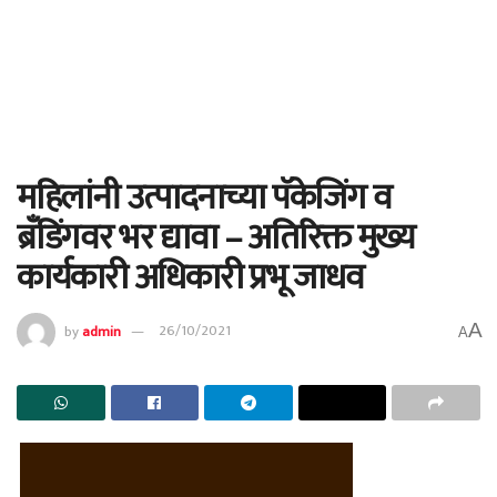
महिलांनी उत्पादनाच्या पॅकेजिंग व
ब्रँडिंगवर भर द्यावा – अतिरिक्त मुख्य
कार्यकारी अधिकारी प्रभू जाधव
A
by
admin
26/10/2021
A