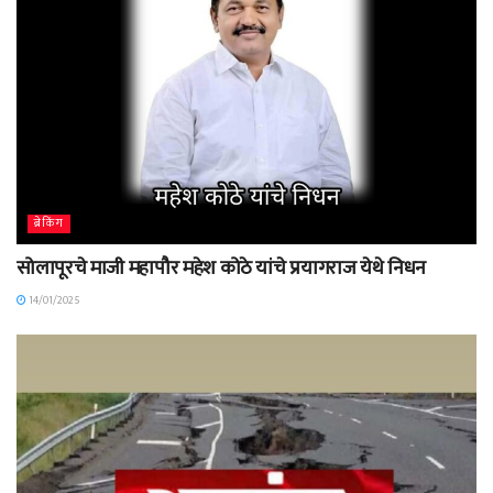
ब्रेकिंग
सोलापूरचे माजी महापौर महेश कोठे यांचे प्रयागराज येथे निधन
14/01/2025