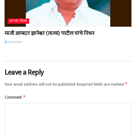
आपला जिल्हा
माजी आमदार ज्ञानेश्वर (तात्या) पाटील यांचे निधन
03/10/2024
Leave a Reply
Your email address will not be published.
Required fields are marked
*
Comment
*