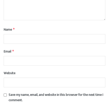
Name
*
Email
*
Website
Save my name, email, and website in this browser for the next time I
comment.