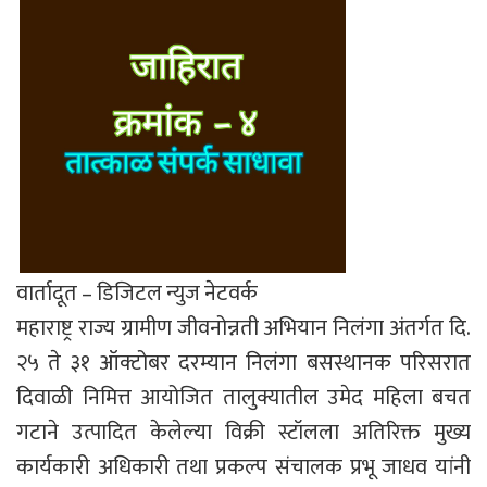
वार्तादूत – डिजिटल न्युज नेटवर्क
महाराष्ट्र राज्य ग्रामीण जीवनोन्नती अभियान निलंगा अंतर्गत दि.
२५ ते ३१ ऑक्टोबर दरम्यान निलंगा बसस्थानक परिसरात
दिवाळी निमित्त आयोजित तालुक्यातील उमेद महिला बचत
गटाने उत्पादित केलेल्या विक्री स्टॉलला अतिरिक्त मुख्य
कार्यकारी अधिकारी तथा प्रकल्प संचालक प्रभू जाधव यांनी