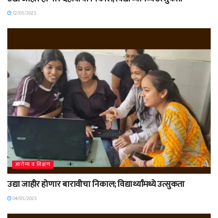
12/05/2025
आरोग्य व शिक्षण
उद्या जाहीर होणार बारावीचा निकाल; विद्यार्थ्यांमध्ये उत्सुकता
04/05/2025