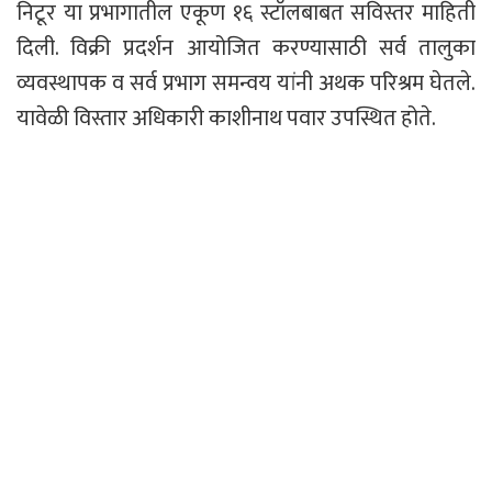
निटूर या प्रभागातील एकूण १६ स्टॉलबाबत सविस्तर माहिती
दिली. विक्री प्रदर्शन आयोजित करण्यासाठी सर्व तालुका
व्यवस्थापक व सर्व प्रभाग समन्वय यांनी अथक परिश्रम घेतले.
यावेळी विस्तार अधिकारी काशीनाथ पवार उपस्थित होते.