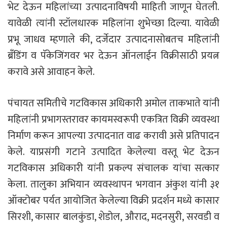
भेट देऊन महिलांच्या उत्पादनाविषयी माहिती जाणून घेतली.
यावेळी त्यांनी स्टॉलधारक महिलांना शुभेच्छा दिल्या. यावेळी
प्रभू जाधव म्हणाले की, दर्जेदार उत्पादनासोबतच महिलांनी
ब्रँडिंग व पॅकेजिंगवर भर देऊन ऑनलाईन विक्रीसाठी प्रयत्न
करावे असे आवाहन केले.
पंचायत समितीचे गटविकास अधिकारी अमोल ताकभाते यांनी
महिलांनी प्रभागस्तरावर कायमस्वरूपी एकत्रित विक्री व्यवस्था
निर्माण करून आपल्या उत्पादनात वाढ करावी असे प्रतिपादन
केले. याप्रसंगी गटाने उत्पादित केलेल्या वस्तू भेट देऊन
गटविकास अधिकारी यांनी प्रकल्प संचालक यांचा सत्कार
केला. तालुका अभियान व्यवस्थापन भगवान अंकुश यांनी ३१
ऑक्टोबर पर्यत आयोजित केलेल्या विक्री प्रदर्शन मध्ये कासार
सिरशी, कासार बालकुंडा, शेडोल, औराद, मदनसुरी, सरवडी व