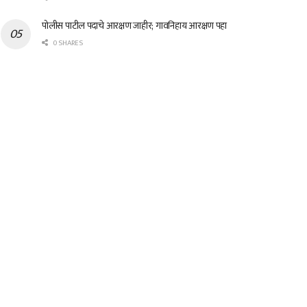
पोलीस पाटील पदाचे आरक्षण जाहीर; गावनिहाय आरक्षण पहा
0 SHARES