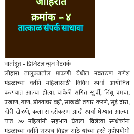
वार्तादूत – डिजिटल न्युज नेटवर्क
लोहारा तालुक्यातील माकणी येथील नवतरुण गणेश
मंडळाच्या वतीने महिलासाठी विविध स्पर्धा आयोजित
करण्यात आल्या होत्या. यावेळी संगित खुर्ची, लिंबू चमचा,
उखाणे, गाणे, डोक्यावर वही, साखळी तयार करणे, सुई दोरा,
दोरी खेळणे, कला सादरीकरण आदी स्पर्धा घेण्यात आल्या.
यात ७० महिलांनी सहभाग घेतला. विजेत्या स्पर्धकांना
मंडळाच्या वतीने सरपंच विठ्ठल साठे यांच्या हस्ते गृहोपयोगी