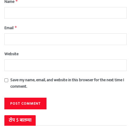
Name
*
Email
*
Website
Save my name, email, and website in this browser for the next time I
comment.
टॉप 5 बातम्या