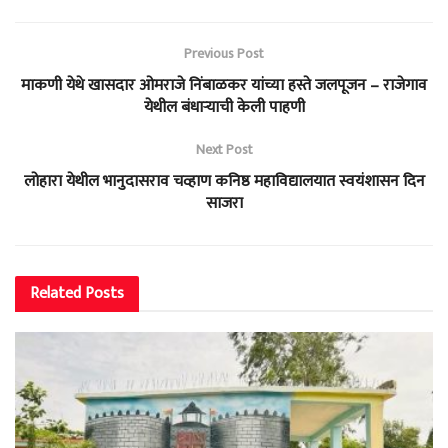
Previous Post
माकणी येथे खासदार ओमराजे निंबाळकर यांच्या हस्ते जलपूजन – राजेगाव
येथील बंधाऱ्याची केली पाहणी
Next Post
लोहारा येथील भानुदासराव चव्हाण कनिष्ठ महाविद्यालयात स्वयंशासन दिन
साजरा
Related
Posts