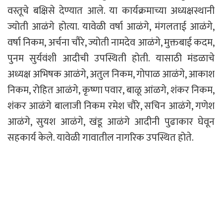
वस्तूचे बक्षिसे देण्यात आले. या कार्यक्रमाच्या अध्यक्षस्थानी
ज्योती आळंगे होत्या. यावेळी वर्षा आळंगे, मंगलताई आळंगे,
वर्षा निकम, अर्चना चौरे, ज्योती नामदेव आळंगे, मुक्तबाई कदम,
पुनम सुर्यवंशी आदीची उपस्थिती होती. यासाठी मंडळाचे
अध्यक्ष अभिषक आळंगे, अतुल निकम, गोपाळ आळंगे, आकाश
निकम, रोहित आळंगे, कृष्णा पवार, बाळू आंळगे, शंकर निकम,
शंकर आळंगे बालाजी निकम रमेश चौरे, सचिन आळंगे, गणेश
आळंगे, सुयश आळंगे, खंडू आळंगे आदीनी पुढाकार घेवून
सहकार्य केले. यावेळी गावातील नागरिक उपस्थित होते.