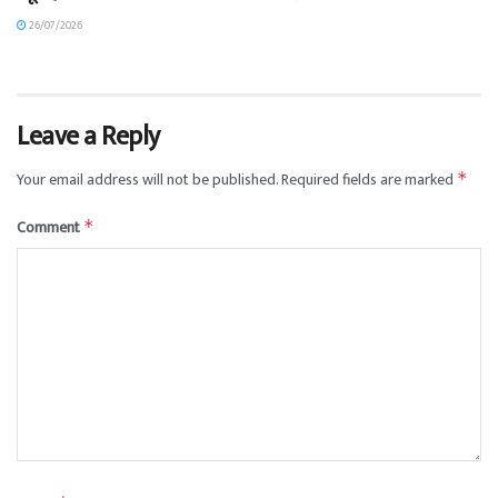
26/07/2026
Leave a Reply
Your email address will not be published.
Required fields are marked
*
Comment
*