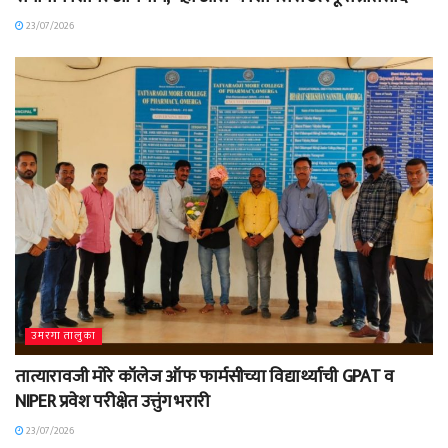
23/07/2026
उमरगा तालुका
तात्यारावजी मोरे कॉलेज ऑफ फार्मसीच्या विद्यार्थ्याची GPAT व
NIPER प्रवेश परीक्षेत उत्तुंग भरारी
23/07/2026