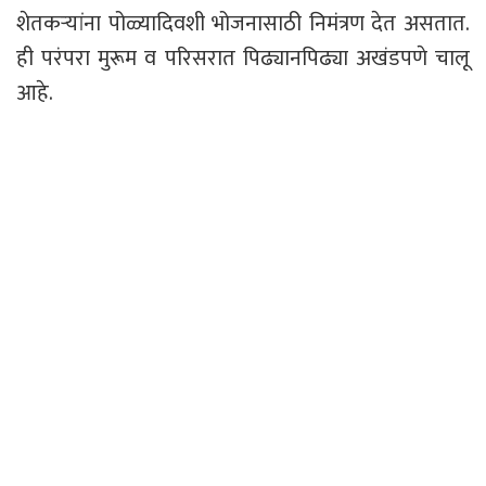
शेतकऱ्यांना पोळ्यादिवशी भोजनासाठी निमंत्रण देत असतात.
ही परंपरा मुरूम व परिसरात पिढ्यानपिढ्या अखंडपणे चालू
आहे.