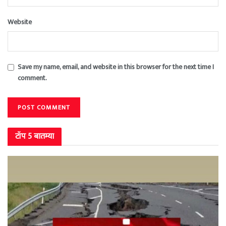
Website
Save my name, email, and website in this browser for the next time I
comment.
टॉप 5 बातम्या