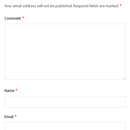
Your email address will not be published.
Required fields are marked
*
Comment
*
Name
*
Email
*