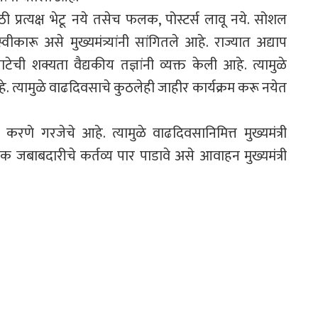
 प्रत्यक्ष भेटू नये तसेच फलक, पोस्टर्स लावू नये. सोशल
कारू असे मुख्यमंत्र्यांनी सांगितले आहे. राज्यात अद्याप
ची शक्यता वैद्यकीय तज्ञांनी व्यक्त केली आहे. त्यामुळे
. त्यामुळे वाढदिवसाचे कुठलेही जाहीर कार्यक्रम करू नयेत
णे गरजेचे आहे. त्यामुळे वाढदिवसानिमित्त मुख्यमंत्री
जबाबदारीचे कर्तव्य पार पाडावे असे आवाहन मुख्यमंत्री