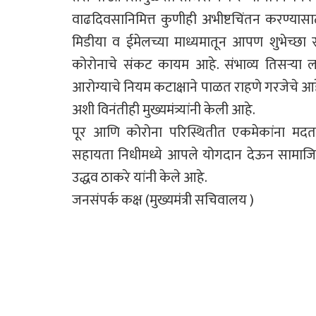
वाढदिवसानिमित्त कुणीही अभीष्टचिंतन करण्यासाठी
मिडीया व ईमेलच्या माध्यमातून आपण शुभेच्छा स्वी
कोरोनाचे संकट कायम आहे. संभाव्य तिसऱ्या लाटे
आरोग्याचे नियम कटाक्षाने पाळत राहणे गरजेचे आहे
अशी विनंतीही मुख्यमंत्र्यांनी केली आहे.
पूर आणि कोरोना परिस्थितीत एकमेकांना मदत कर
सहायता निधीमध्ये आपले योगदान देऊन सामाजिक 
उद्धव ठाकरे यांनी केले आहे.
जनसंपर्क कक्ष (मुख्यमंत्री सचिवालय )