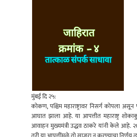
मुंबई दि २५:
कोकण, पश्चिम महाराष्ट्रावर निसर्ग कोपला असून पू
आघात झाला आहे. या आपत्तीत महाराष्ट्र शोक
आवाहन मुख्यमंत्री उद्धव ठाकरे यांनी केले आहे. 
तरी या आपत्तींमुळे तो साजरा न करण्याचा निर्णय त्