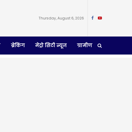
Thursday, August 6, 2026
न
ब्रेकिंग
मेट्रो सिटी न्यूज
ग्रामीण