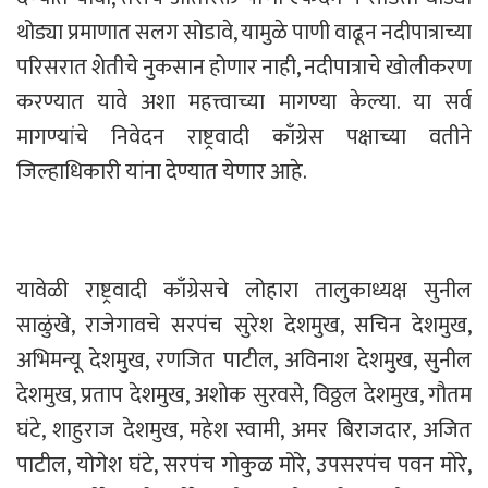
थोड्या प्रमाणात सलग सोडावे, यामुळे पाणी वाढून नदीपात्राच्या
परिसरात शेतीचे नुकसान होणार नाही, नदीपात्राचे खोलीकरण
करण्यात यावे अशा महत्त्वाच्या मागण्या केल्या. या सर्व
मागण्यांचे निवेदन राष्ट्रवादी काँग्रेस पक्षाच्या वतीने
जिल्हाधिकारी यांना देण्यात येणार आहे.
यावेळी राष्ट्रवादी काँग्रेसचे लोहारा तालुकाध्यक्ष सुनील
साळुंखे, राजेगावचे सरपंच सुरेश देशमुख, सचिन देशमुख,
अभिमन्यू देशमुख, रणजित पाटील, अविनाश देशमुख, सुनील
देशमुख, प्रताप देशमुख, अशोक सुरवसे, विठ्ठल देशमुख, गौतम
घंटे, शाहुराज देशमुख, महेश स्वामी, अमर बिराजदार, अजित
पाटील, योगेश घंटे, सरपंच गोकुळ मोरे, उपसरपंच पवन मोरे,