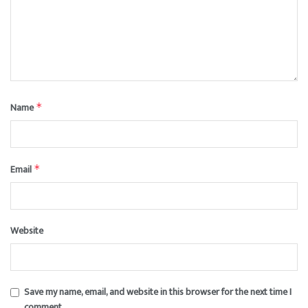
Name
*
Email
*
Website
Save my name, email, and website in this browser for the next time I
comment.