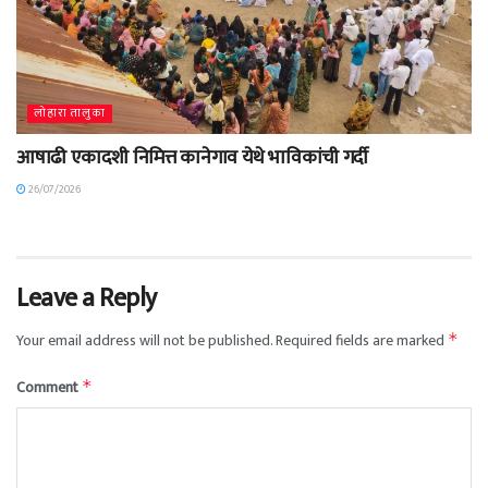
लोहारा तालुका
आषाढी एकादशी निमित्त कानेगाव येथे भाविकांची गर्दी
26/07/2026
Leave a Reply
Your email address will not be published.
Required fields are marked
*
Comment
*