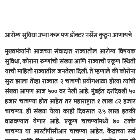
आरोग्य सुविधा उभ्या करू पण डॉक्टर नर्सेस कुठून आणायचे
मुख्यमंत्र्यांनी आजच्या संवादात राज्यातील आरोग्य विषयक
सुविधा, कोराना रुग्णांची संख्या आणि राज्याची एकूण स्थिती
याची माहिती राज्यातील जनतेला दिली. ते म्हणाले की कोरोना
सुरु झाला तेंव्हा राज्यात २ चाचणी प्रयोगशाळा होत्या त्यांची
संख्या आपण आज ५०० वर नेली आहे. मुंबईत दरदिवशी ५०
हजार चाचण्या होत आहेत तर महाराष्ट्रात १ लाख ८२ हजार
चाचण्या. ही संख्या येत्या काही दिवसात २.५ लाख इतकी
वाढवण्यात येणार आहे. एकूण चाचण्यांमध्ये ७० टक्के
चाचण्या या आरटीपीसीआर चाचण्या आहेत. केंद्राच्या सर्व