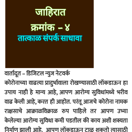
वार्तादूत – डिजिटल न्युज नेटवर्क
कोरोनाच्या वाढत्या प्रादुर्भावाला रोखण्यासाठी लॉकडाऊन हा
उपाय नाही हे मान्य आहे, आपण आरोग्य सुविधांमध्ये भरीव
वाढ केली आहे, करत ही आहोत. परंतू आजचे कोरोना नामक
राक्षसाचे आक्राळविक्राळ रुप पाहिले तर आपण उभ्या
केलेल्या आरोग्य सुविधा कमी पडतील की काय अशी शक्यता
निर्माण झाली आहे. आपण लॉकडाऊन टाळू शकतो त्यासाठी