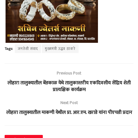
Tags:
जनतेशी संवाद
मुख्यमंत्री उद्धव ठाकरे
Previous Post
लोहारा तालुक्यातील बेंडकाळ येथे तालुकास्तरीय एकदिवसीय सेंद्रिय शेती
प्रात्यक्षिक कार्यक्रम
Next Post
लोहारा तालुक्यातील माकणी येथील प्रा. आर.एम. खराडे यांना पीएचडी प्रदान