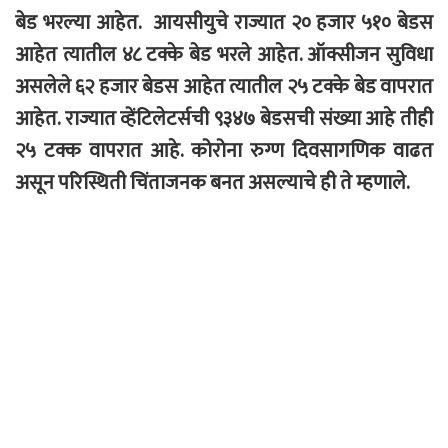
बेड भरल्या आहेत. आयसीयुचे राज्यात २० हजार ५१० बेडस
आहेत त्यातील ४८ टक्के बेड भरले आहेत. ऑक्सीजन सुविधा
असलेले ६२ हजार बेडस आहेत त्यातील २५ टक्के बेड वापरात
आहेत. राज्यात व्हेंटिलेटर्सची ९३४७ बेडसची संख्या आहे तीही
२५ टक्क वापरात आहे. कोरोना रुग्ण दिवसागणिक वाढत
असून परिस्थिती चिंताजनक बनत असल्याचे ही ते म्हणाले.