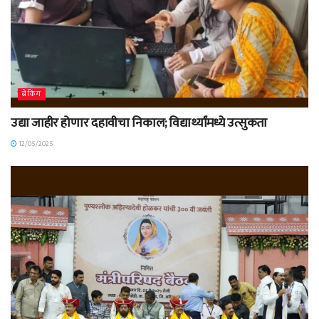
ब्रेकिंग
उद्या जाहीर होणार दहावीचा निकाल; विद्यार्थ्यांमध्ये उत्सुकता
12/05/2025