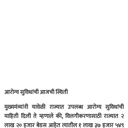
आरोग्य सुविधांची आजची स्थिती
मुख्यमंत्र्यांनी यावेळी राज्यात उपलब्ध आरोग्य सुविधांची
माहिती दिली ते म्हणाले की, विलगीकरणासाठी राज्यात २
लाख २० हजार बेडस आहेत त्यातील १ लाख ३७ हजार ५४९