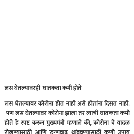
लस घेतल्यावरही घातकता कमी होते
लस घेतल्यावर कोरोना होत नाही असे होतांना दिसत नाही.
पण लस घेतल्यावर कोरोना झाला तर त्याची घातकता कमी
होते हे स्पष्ट करून मुख्यमंत्री म्हणाले की, कोरोना चे वादळ
रोखण्यासाठी आणि रुग्णवाढ थांबवण्यासाठी कुणी उपाय