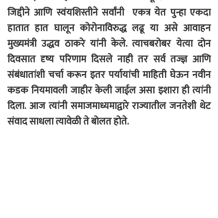
जिद्दीने आणि स्वंयशिस्तीने सर्वांनी एकत्र येत पुन्हा एकदा
हातात हात घालून कोरोनाविरुद्ध लढू या असे आवाहन
मुख्यमंत्री उद्धव ठाकरे यांनी केले. त्याचबरोबर येत्या दोन
दिवसात दृष्य परिणाम दिसले नाही तर सर्व तज्ज्ञ आणि
संबंधातांशी चर्चा करून इतर पर्यायांची माहिती घेऊन नवीन
कडक नियमावली जाहीर केली जाईल असा इशारा ही त्यांनी
दिला. आज त्यांनी समाजमाध्यमाद्वारे राज्यातील जनतेशी थेट
संवाद साधला त्यावेळी ते बोलत होते.