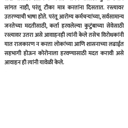
सांगत नाही, परंतू टीका मात्र करतांना दिसतात. रस्त्यावर
उतरण्याची भाषा होते. परंतू आरोग्य कर्मचऱ्यांच्या, सर्वसामान्य
जनतेच्या मदतीसाठी, कर्ता हरवलेल्या कुटुंबाच्या सेवेसाठी
रस्त्यावर उतरा असे आवाहनही त्यांनी केले तसेच विरोधकांनी
यात राजकारण न करता लोकांच्या आणि शासनाच्या लढाईत
सहभागी होऊन कोरोनाला हरवण्यासाठी मदत करावी असे
आवाहन ही त्यांनी यावेळी केले.