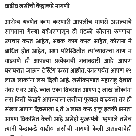
वाढीव लसींची केंद्राकडे मागणी
आरोग्य यंत्रणेत काम करणारी आपलीच माणसे असल्याचे
सांगतांना गेल्या वर्षभरापासून ही मंडळी कोराना रुग्णांचा
उपचार करत आहेत, अथक काम करत आहेत, कोराना ने
बाधित होत आहेत, अशा परिस्थितीत त्यांच्यावरचा ताण न
वाढवणे ही आपल्या प्रत्येकाची जबाबदारी आहे. आपण
घराघरात जाऊन टेस्टिंग करत आहोत, कालपर्यंत आपण ६५
लाख लोकांना लस दिली आहे. लसीकरणात महाराष्ट्र देशात
नंबर १ वर आहे. काल एका दिवसात आपण ३ लाख लोकांना
लस दिली. केंद्राने आपल्याला लसीचा पुरवठा वाढवला तर ही
संख्या आपण दिवसाला ६ ते ७ लाख करू शकू इतकी क्षमता
आपण विकसित केली आहे असेही मुख्यमंत्री म्हणाले तसेच
त्यांनी केंद्राकडे वाढीव लसीची मागणी केली असल्याचेही