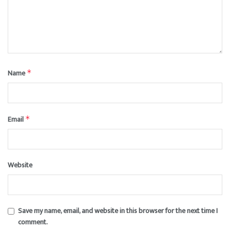
Name
*
Email
*
Website
Save my name, email, and website in this browser for the next time I
comment.