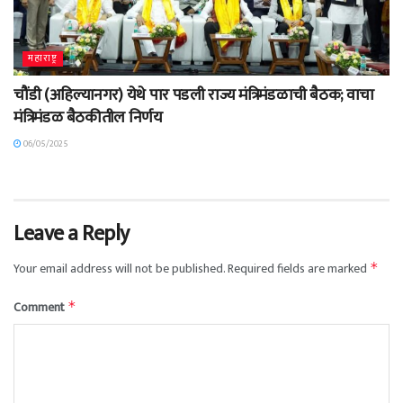
महाराष्ट्र
चौंडी (अहिल्यानगर) येथे पार पडली राज्य मंत्रिमंडळाची बैठक; वाचा
मंत्रिमंडळ बैठकीतील निर्णय
06/05/2025
Leave a Reply
Your email address will not be published.
Required fields are marked
*
Comment
*