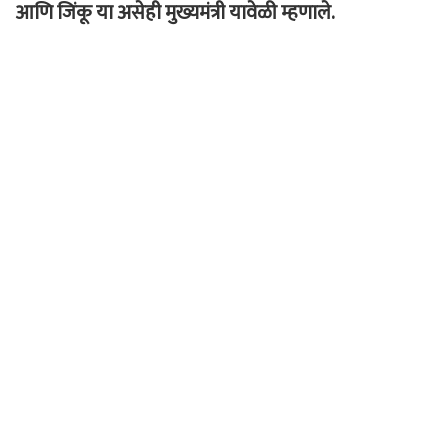
आणि जिंकू या असेही मुख्यमंत्री यावेळी म्हणाले.