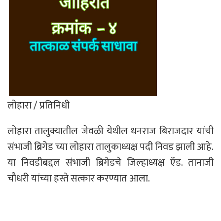
लोहारा / प्रतिनिधी
लोहारा तालुक्यातील जेवळी येथील धनराज बिराजदार यांची
संभाजी ब्रिगेड च्या लोहारा तालुकाध्यक्ष पदी निवड झाली आहे.
या निवडीबद्दल संभाजी ब्रिगेडचे जिल्हाध्यक्ष ऍड. तानाजी
चौधरी यांच्या हस्ते सत्कार करण्यात आला.