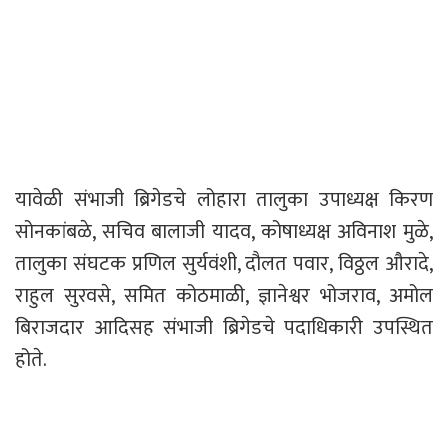
यावेळी संभाजी ब्रिगेडचे लोहारा तालुका उपाध्यक्ष किरण
सोनकांबळे, सचिव बालाजी यादव, कोषाध्यक्ष अविनाश मुळे,
तालुका संघटक प्रणिल सुर्यवंशी, दौलत पवार, विठ्ठल औरादे,
राहुल सुरवसे, समित कोठमाळी, ज्ञानेश्वर भोजराव, अमोल
बिराजदार आदिसह संभाजी ब्रिगेडचे पदाधिकारी उपस्थित
होते.