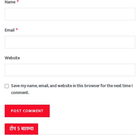
Name
*
Email
*
Website
Save my name, email, and website in this browser for the next time I
comment.
टॉप 5 बातम्या