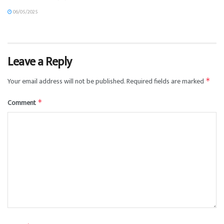
06/05/2025
Leave a Reply
Your email address will not be published.
Required fields are marked
*
Comment
*