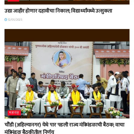
उद्या जाहीर होणार दहावीचा निकाल; विद्यार्थ्यांमध्ये उत्सुकता
12/05/2025
महाराष्ट्र
चौंडी (अहिल्यानगर) येथे पार पडली राज्य मंत्रिमंडळाची बैठक; वाचा
मंत्रिमंडळ बैठकीतील निर्णय