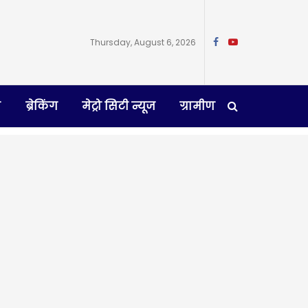
Thursday, August 6, 2026
न
ब्रेकिंग
मेट्रो सिटी न्यूज
ग्रामीण