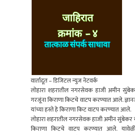
वार्तादूत – डिजिटल न्युज नेटवर्क
लोहारा शहरातील नगरसेवक हाजी अमीन सुंबेकर 
गरजूंना किराणा किटचे वाटप करण्यात आले. ज्ञानज्य
यांच्या हस्ते हे किराणा किट वाटप करण्यात आले.
लोहारा शहरातील नगरसेवक हाजी अमीन सुंबेकर यां
किराणा किटचे वाटप करण्यात आले. यावेळी 