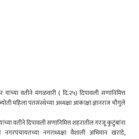
यांच्या वतीने मंगळवारी ( दि.२५) दिपावली सणानिमित्त
ोती महिला पतसंस्थेच्या अध्यक्षा आकांक्षा ज्ञानराज चौगुले
च्या वतीने दिपावली सणानिमित्त शहरातील गरजू कुटुंबांना
नगरपंचायतच्या नगराध्यक्षा वैशाली अभिमान खराडे,