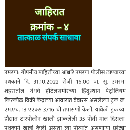
उमरगा: गोपनीय माहितीच्या आधारे उमरगा पोलीस ठाण्याच्या
पथकाने दि. 31.10.2022 रोजी 16.00 वा. सु. उमरगा
शहरातील गंधर्व हॉटेलसमोरच्या हिंदुस्थान पेट्रोलियम
किरकोळ विक्री केंद्राच्या आवारात बेवारस असलेल्या ट्रक क्र.
एम.एच. 13 एएक्स 3716 ची तपासणी केली. यावेळी ट्रकच्या
हौद्यात टारपोलीन खाली झाकलेली 35 पोती माल दिसला.
पथकाने खात्री केली असता त्या पोत्यांत असणाऱ्या छोट्या