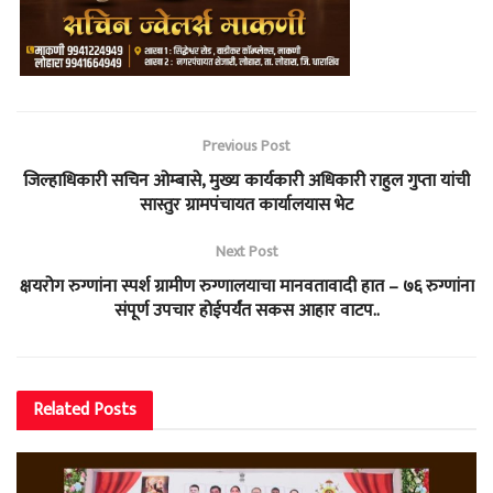
Previous Post
जिल्हाधिकारी सचिन ओम्बासे, मुख्य कार्यकारी अधिकारी राहुल गुप्ता यांची
सास्तुर ग्रामपंचायत कार्यालयास भेट
Next Post
क्षयरोग रुग्णांना स्पर्श ग्रामीण रुग्णालयाचा मानवतावादी हात – ७६ रुग्णांना
संपूर्ण उपचार होईपर्यंत सकस आहार वाटप..
Related
Posts