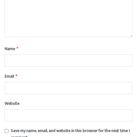
Name
*
Email
*
Website
Save my name, email, and website in this browser for the next time I