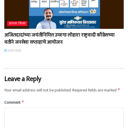
आपला जिल्हा
अजितदादांच्या जयंतीनिमित्त उमरगा लोहारा राष्ट्रवादी काँग्रेसच्या
वतीने जनसेवा सप्ताहाचे आयोजन
22/07/2026
Leave a Reply
Your email address will not be published.
Required fields are marked
*
Comment
*