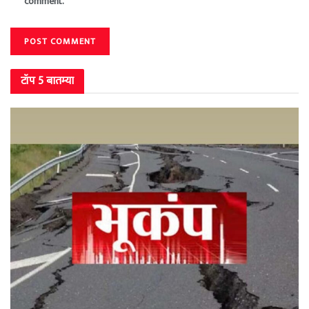
comment.
टॉप 5 बातम्या