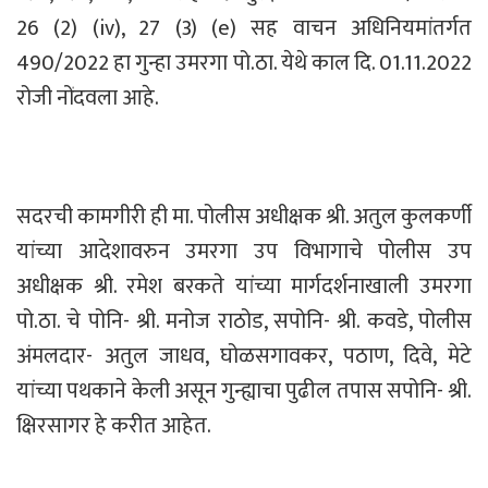
26 (2) (iv), 27 (3) (e) सह वाचन अधिनियमांतर्गत
490/2022 हा गुन्हा उमरगा पो.ठा. येथे काल दि. 01.11.2022
रोजी नोंदवला आहे.
सदरची कामगीरी ही मा. पोलीस अधीक्षक श्री. अतुल कुलकर्णी
यांच्या आदेशावरुन उमरगा उप विभागाचे पोलीस उप
अधीक्षक श्री. रमेश बरकते यांच्या मार्गदर्शनाखाली उमरगा
पो.ठा. चे पोनि- श्री. मनोज राठोड, सपोनि- श्री. कवडे, पोलीस
अंमलदार- अतुल जाधव, घोळसगावकर, पठाण, दिवे, मेटे
यांच्या पथकाने केली असून गुन्ह्याचा पुढील तपास सपोनि- श्री.
क्षिरसागर हे करीत आहेत.