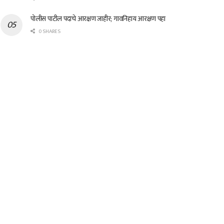
पोलीस पाटील पदाचे आरक्षण जाहीर; गावनिहाय आरक्षण पहा
0 SHARES