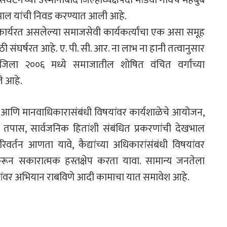
माल यांची निवड करण्यात आली आहे.
ार्यरत असलेल्या समाजसेवी कार्यकर्त्यांचा एक असा समूह
संघर्षरत आहे. ए. पी. सी. आर. ना लाभ ना हानी तत्वानुसार
ा २००६ मध्ये समाजातील शोषित वंचित वर्गांच्या
े आहे.
यदे आणि मानवाधिकारासंबंधी विषयांवर कार्यशाळेचे आयोजन,
 तपास, सार्वजनिक हितांशी संबंधित प्रकरणांची देखभाल
िवर्तन आणता यावे, कैद्यांच्या अधिकारांसंबंधी विषयांवर
ेणेकरून सकारात्मक हस्तक्षेप करता यावा. सामान्य जनतेला
वर अभियान राबविणे आदी कामाचा यात समावेश आहे.