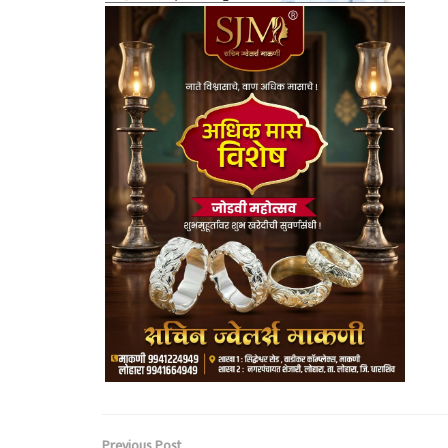
Previous Post