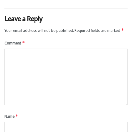
Leave a Reply
Your email address will not be published.
Required fields are marked
*
Comment
*
Name
*