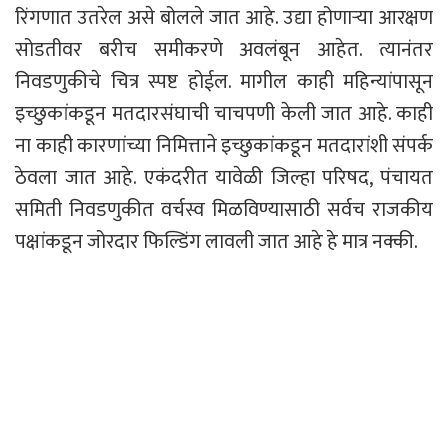
रिंगणात उतरेल असे बोलले जात आहे. उद्या होणाऱ्या आरक्षण
सोडतीवर बरीच समीकरणे अवलंबून आहेत. त्यानंतर
निवडणुकीचे चित्र स्पष्ट होईल. मागील काही महिन्यांपासून
इच्छुकांकडून मतदारसंघाची चाचपणी केली जात आहे. काही
ना काही कारणांच्या निमित्ताने इच्छुकांकडून मतदारांशी संपर्क
ठेवला जात आहे. एकंदरीत यावेळी जिल्हा परिषद, पंचायत
समिती निवडणुकीत वर्चस्व मिळविण्यासाठी सर्वच राजकीय
पक्षांकडून जोरदार फिल्डिंग लावली जात आहे हे मात्र नक्की.