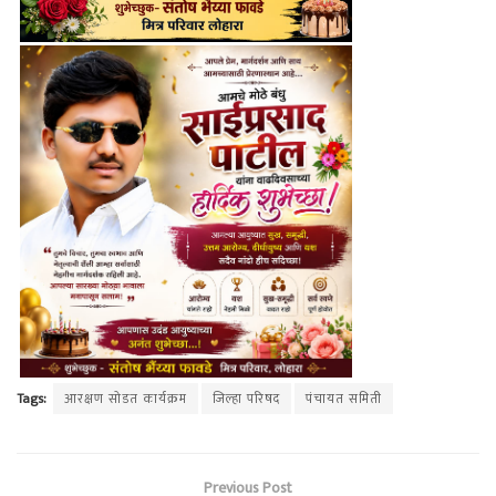
Tags:
आरक्षण सोडत कार्यक्रम
जिल्हा परिषद
पंचायत समिती
Previous Post