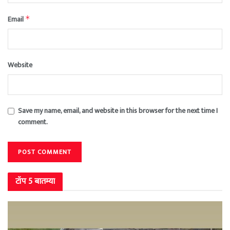
Email
*
Website
Save my name, email, and website in this browser for the next time I
comment.
टॉप 5 बातम्या