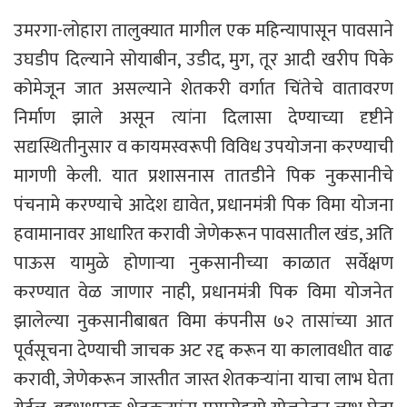
उमरगा-लोहारा तालुक्यात मागील एक महिन्यापासून पावसाने
उघडीप दिल्याने सोयाबीन, उडीद, मुग, तूर आदी खरीप पिके
कोमेजून जात असल्याने शेतकरी वर्गात चिंतेचे वातावरण
निर्माण झाले असून त्यांना दिलासा देण्याच्या दृष्टीने
सद्यस्थितीनुसार व कायमस्वरूपी विविध उपयोजना करण्याची
मागणी केली. यात प्रशासनास तातडीने पिक नुकसानीचे
पंचनामे करण्याचे आदेश द्यावेत, प्रधानमंत्री पिक विमा योजना
हवामानावर आधारित करावी जेणेकरून पावसातील खंड, अति
पाऊस यामुळे होणाऱ्या नुकसानीच्या काळात सर्वेक्षण
करण्यात वेळ जाणार नाही, प्रधानमंत्री पिक विमा योजनेत
झालेल्या नुकसानीबाबत विमा कंपनीस ७२ तासांच्या आत
पूर्वसूचना देण्याची जाचक अट रद्द करून या कालावधीत वाढ
करावी, जेणेकरून जास्तीत जास्त शेतकऱ्यांना याचा लाभ घेता