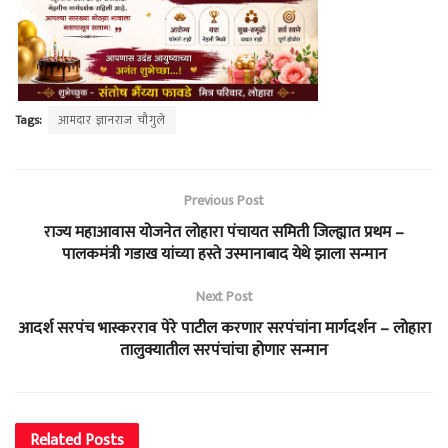
Tags:
आमदार ज्ञानराज चौगुले
Previous Post
राज्य महाआवास योजनेत लोहारा पंचायत समिती जिल्ह्यात प्रथम –
पालकमंत्री गडाख यांच्या हस्ते उस्मानाबाद येथे झाला सन्मान
Next Post
आदर्श सरपंच भास्करराव पेरे पाटील करणार सरपंचांना मार्गदर्शन – लोहारा
तालुक्यातील सरपंचांचा होणार सन्मान
Related
Posts