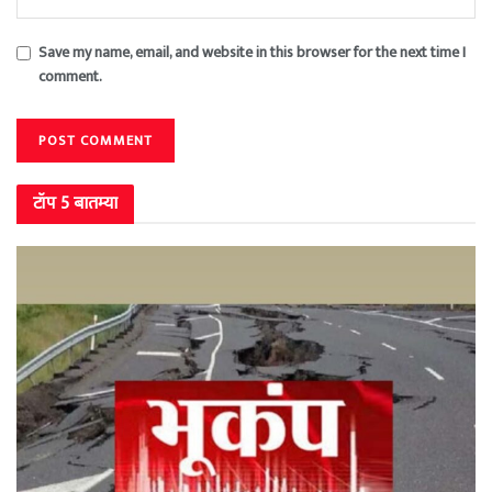
Save my name, email, and website in this browser for the next time I
comment.
टॉप 5 बातम्या