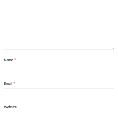
Name
*
Email
*
Website