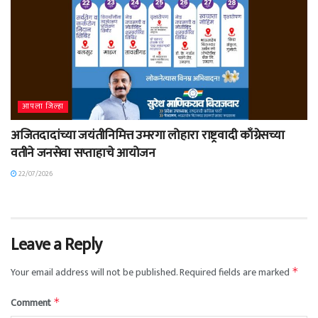
आपला जिल्हा
अजितदादांच्या जयंतीनिमित्त उमरगा लोहारा राष्ट्रवादी काँग्रेसच्या
वतीने जनसेवा सप्ताहाचे आयोजन
22/07/2026
Leave a Reply
Your email address will not be published.
Required fields are marked
*
Comment
*