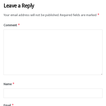
Leave a Reply
Your email address will not be published.
Required fields are marked
*
Comment
*
Name
*
Email
*