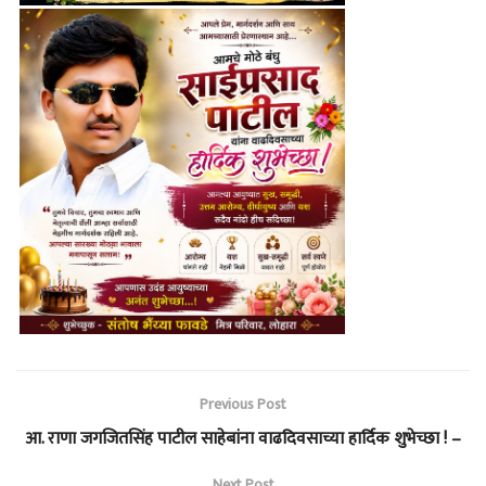
Previous Post
आ. राणा जगजितसिंह पाटील साहेबांना वाढदिवसाच्या हार्दिक शुभेच्छा ! –
Next Post