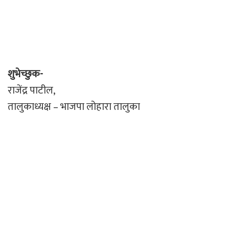
शुभेच्छुक-
राजेंद्र पाटील,
तालुकाध्यक्ष – भाजपा लोहारा तालुका