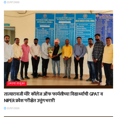
23/07/2026
उमरगा तालुका
तात्यारावजी मोरे कॉलेज ऑफ फार्मसीच्या विद्यार्थ्याची GPAT व
NIPER प्रवेश परीक्षेत उत्तुंग भरारी
23/07/2026