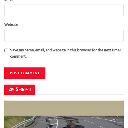
Website
Save my name, email, and website in this browser for the next time I
comment.
टॉप 5 बातम्या