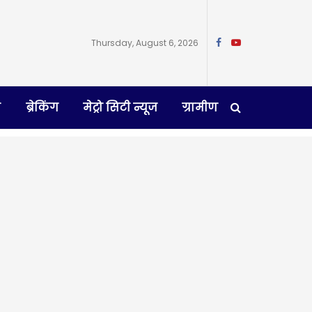
Thursday, August 6, 2026
न
ब्रेकिंग
मेट्रो सिटी न्यूज
ग्रामीण