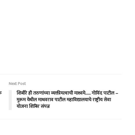
Next Post
क
शिबीरे ही तरुणांच्या व्यक्तीमत्वाची माध्यमे…… गोविंद पाटील –
मुरूम येथील माधवराव पाटील महाविद्यालयाचे राष्ट्रीय सेवा
योजना शिबिर संपन्न