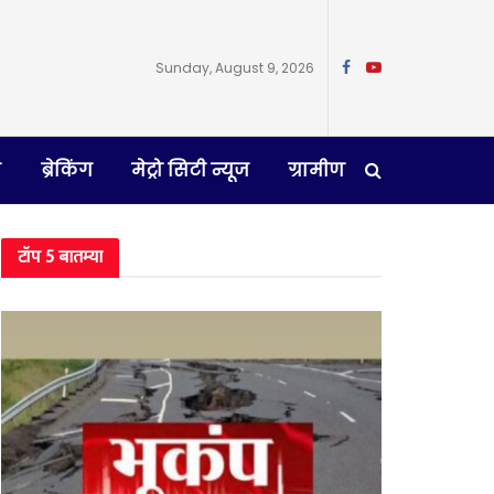
Sunday, August 9, 2026
न
ब्रेकिंग
मेट्रो सिटी न्यूज
ग्रामीण
टॉप 5 बातम्या