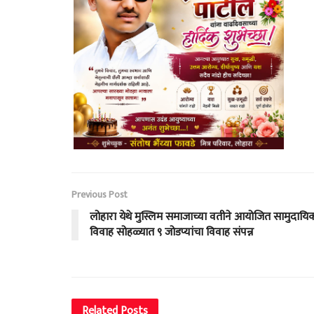
Previous Post
लोहारा येथे मुस्लिम समाजाच्या वतीने आयोजित सामुदायि
विवाह सोहळ्यात ९ जोडप्यांचा विवाह संपन्न
Related
Posts