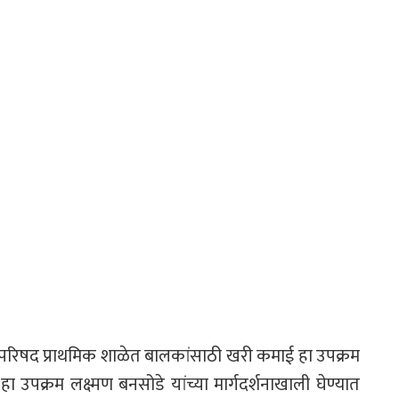
ा परिषद प्राथमिक शाळेत बालकांसाठी खरी कमाई हा उपक्रम
उपक्रम लक्ष्मण बनसोडे यांच्या मार्गदर्शनाखाली घेण्यात