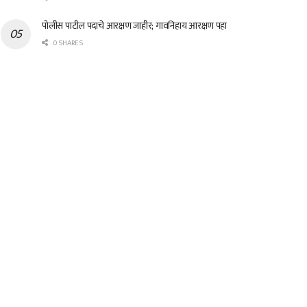
पोलीस पाटील पदाचे आरक्षण जाहीर; गावनिहाय आरक्षण पहा
0 SHARES