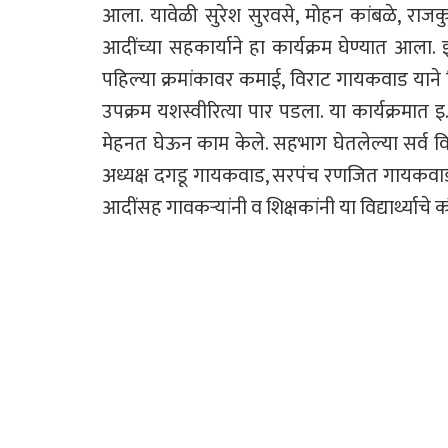
आला. यावेळी सुरेश सुरवसे, मोहन कांबळे, राजकुमा
आदींच्या सहकार्याने हा कार्यक्रम घेण्यात आला. इ
पहिल्या क्रमांकावर कमाई, विराट गायकवाड याने द
उपक्रम यशस्वीरित्या पार पडला. या कार्यक्रमात इ. 
मेहनत घेऊन काम केले. सहभाग घेतलेल्या सर्व विद्य
अध्यक्ष दगडू गायकवाड, सरपंच रणजित गायकवाड,
आदींसह गावकऱ्यांनी व शिक्षकांनी या विद्यार्थ्याचे 