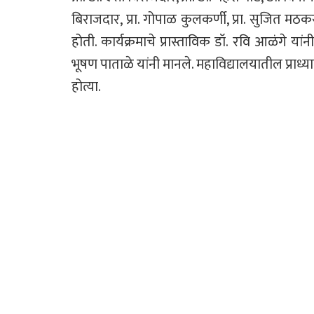
बिराजदार, प्रा. गोपाळ कुलकर्णी, प्रा. सुजित मठक
होती. कार्यक्रमाचे प्रास्ताविक डॉ. रवि आळंगे यांन
भूषण पाताळे यांनी मानले. महाविद्यालयातील प्राध्यापक,
होत्या.