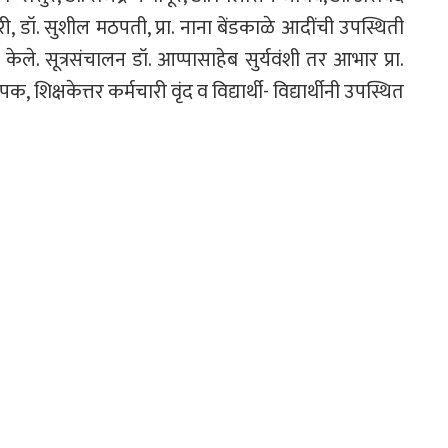
री, डॉ. सुशील मठपती, प्रा. नाना बेंडकाळे आदींची उपस्थिती
ी केले. सूत्रसंचालन डॉ. आप्पासाहेब सुर्यवंशी तर आभार प्रा.
 शिक्षकेत्तर कर्मचारी वृंद व विद्यार्थी- विद्यार्थीनी उपस्थित