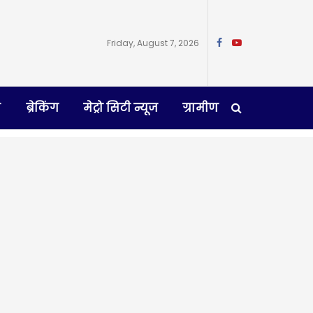
Friday, August 7, 2026
न
ब्रेकिंग
मेट्रो सिटी न्यूज
ग्रामीण