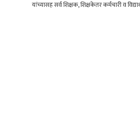
यांच्यासह सर्व शिक्षक, शिक्षकेतर कर्मचारी व विद्यार