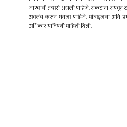
जाण्याची तयारी असली पाहिजे. संकटाना संपवून टा
अवलंब करून घेतला पाहिजे. मोबाइलचा अति प्र
अधिकार याविषयी माहिती दिली.