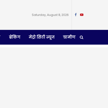
Saturday, August 8, 2026
न
ब्रेकिंग
मेट्रो सिटी न्यूज
ग्रामीण