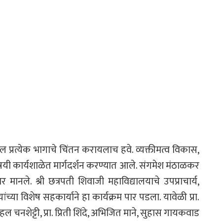
ातील प्रत्येक भागाचे चिंतन करायलाच हवे. व्यक्तीमत्व विकास,
यी कार्यशाळेत मार्गदर्शन करण्यात आले. संगमेश मंठाळकर
ार मानले. श्री छत्रपती शिवाजी महाविद्यालयाचे उपप्राचार्य,
्या विशेष सहकार्याने हा कार्यक्रम पार पडला. यावेळी प्रा.
रा. स्नेहल चनशेट्टी, प्रा. प्रिती शिंदे, अभिजित माने, सुहास गायकवाड