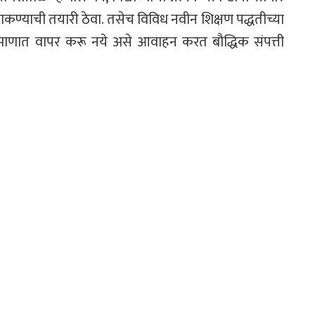
कण्याची तयारी ठेवा. तसेच विविध नवीन शिक्षण पद्धतीच्या
माणात वापर करू नये असे आवाहन करत बौद्धिक संपत्ती