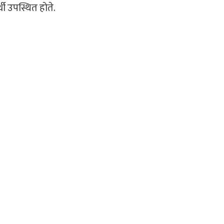
्थी उपस्थित होते.