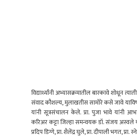
विद्यार्थ्यांनी अभ्यासक्रमातील बारकावे शोधून त्य
संवाद कौशल्य, मुलाखतीस सामोरे कसे जावे याविष
यांनी सूत्रसंचालन केले. प्रा. पुजा भावे यांनी आभ
करिअर कट्टा जिल्हा समन्वयक डॉ. संजय अस्वले यांच
प्रदिप डिग्गे, प्रा. शैलेंद्र घुले, प्रा. दीपाली भगत, प्