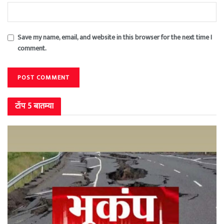
Save my name, email, and website in this browser for the next time I
comment.
टॉप 5 बातम्या