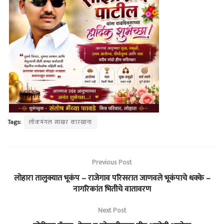
Tags:
लोकमंगल साखर कारखाना
Previous Post
लोहारा तालुक्यात भूकंप – राजेगाव परिसरात जाणवले भूकंपाचे धक्के –
नागरिकांत भितीचे वातावरण
Next Post