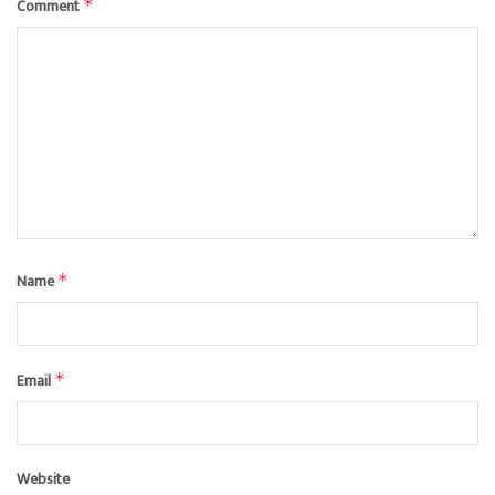
Comment
*
Name
*
Email
*
Website