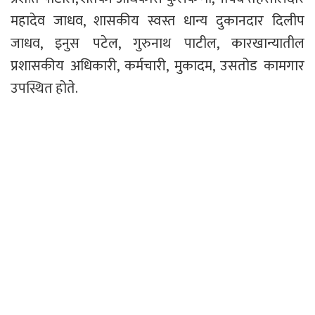
महादेव जाधव, शासकीय स्वस्त धान्य दुकानदार दिलीप
जाधव, इनुस पटेल, गुरुनाथ पाटील, कारखान्यातील
प्रशासकीय अधिकारी, कर्मचारी, मुकादम, उसतोड कामगार
उपस्थित होते.