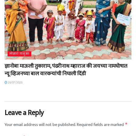
लोहारा तालुका
ज्ञानोबा माऊली तुकाराम, पंढरीनाथ महाराज की जयच्या नामघोषात
न्यू व्हिजनच्या बाल वारकऱ्यांची निघाली दिंडी
26/07/2026
Leave a Reply
Your email address will not be published.
Required fields are marked
*