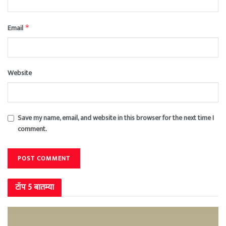
Email
*
Website
Save my name, email, and website in this browser for the next time I
comment.
टॉप 5 बातम्या