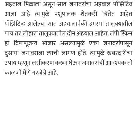
अहवाल मिळाला असून सात जनावरांचा अहवाल पॉझिटिव
आला आहे त्यामुळे पशुपालक शेतकरी चिंतेत आहेत
पॉझिटिव्ह आलेल्या सात अहवालापैकी उमरगा तालुक्यातील
पाच तर लोहारा तालुक्यातील दोन अहवाल आहेत. लंपी स्किन
हा विषाणूजन्य आजार असल्यामुळे एका जनावरांपासून
दुसऱ्या जनावराला त्याची लागण होते. त्यामुळे खबरदारीचा
उपाय म्हणून लसीकरण करून घेऊन जनावरांची आवश्यक ती
काळजी घेणे गरजेचे आहे.