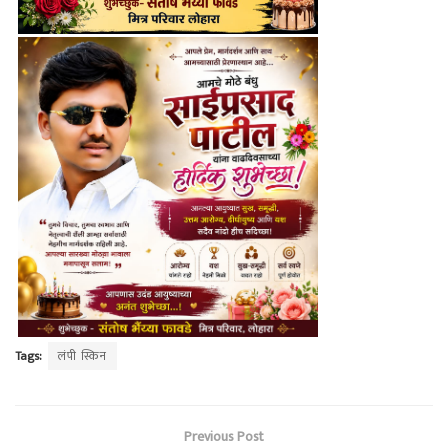
Tags:
लंपी स्किन
Previous Post