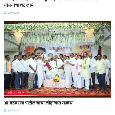
योजनांचा थेट लाभ
02/08/2026
लोहारा तालुका
आ. बसवराज पाटील यांचा लोहाऱ्यात सत्कार
02/08/2026