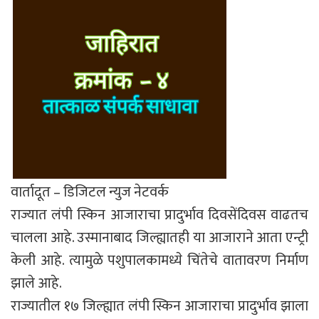
वार्तादूत – डिजिटल न्युज नेटवर्क
राज्यात लंपी स्किन आजाराचा प्रादुर्भाव दिवसेंदिवस वाढतच
चालला आहे. उस्मानाबाद जिल्ह्यातही या आजाराने आता एन्ट्री
केली आहे. त्यामुळे पशुपालकामध्ये चिंतेचे वातावरण निर्माण
झाले आहे.
राज्यातील १७ जिल्ह्यात लंपी स्किन आजाराचा प्रादुर्भाव झाला