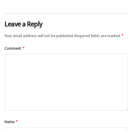
Leave a Reply
Your email address will not be published.
Required fields are marked
*
Comment
*
Name
*