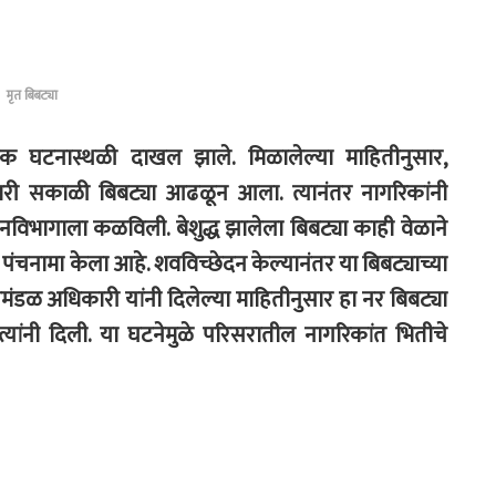
मृत बिबट्या
 घटनास्थळी दाखल झाले. मिळालेल्या माहितीनुसार,
िवारी सकाळी बिबट्या आढळून आला. त्यानंतर नागरिकांनी
 वनविभागाला कळविली. बेशुद्ध झालेला बिबट्या काही वेळाने
 पंचनामा केला आहे. शवविच्छेदन केल्यानंतर या बिबट्याच्या
ंडळ अधिकारी यांनी दिलेल्या माहितीनुसार हा नर बिबट्या
्यांनी दिली. या घटनेमुळे परिसरातील नागरिकांत भितीचे