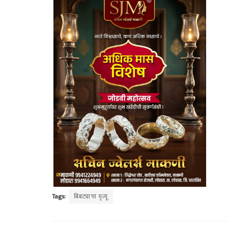
Tags:
बिबट्याचा मृत्यू