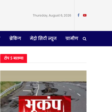
Thursday, August 6, 2026
न
ब्रेकिंग
मेट्रो सिटी न्यूज
ग्रामीण
टॉप 5 बातम्या