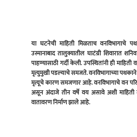
या घटनेची माहिती मिळताच वनविभागाचे पथक
उस्मानाबाद तालुक्यातील घाटंग्री शिवारात शन
पाहण्यासाठी गर्दी केली. उपस्थितांनी ही माहिती
मृत्युमुखी पडल्याचे समजते. वनविभागाच्या पथकाने
मृत्यूचे कारण समजणार आहे. वनविभागाचे वन परिम
असून अंदाजे तीन वर्षे वय असावे अशी माहिती त
वातावरण निर्माण झाले आहे.