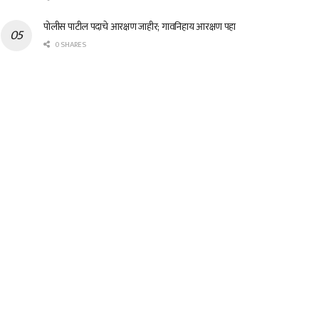
पोलीस पाटील पदाचे आरक्षण जाहीर; गावनिहाय आरक्षण पहा
0 SHARES