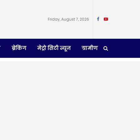
Friday, August 7, 2026
न
ब्रेकिंग
मेट्रो सिटी न्यूज
ग्रामीण