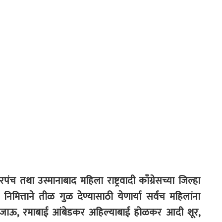
 तथा उस्मानाबाद महिला राष्ट्रवादी काँग्रेसच्या जिल्हा
ा निमित्ताने तीळ गुळ देण्यासाठी येणार्या सर्वच महिलांना
ा जिजाऊ, रमाबाई आंबेडकर अहिल्याबाई होळकर आदी शूर,