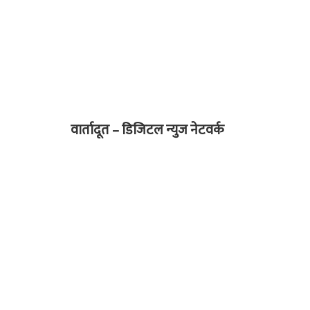
वार्तादूत – डिजिटल न्युज नेटवर्क