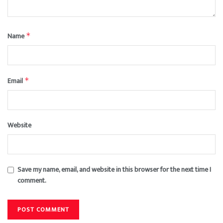
Name
*
Email
*
Website
Save my name, email, and website in this browser for the next time I
comment.