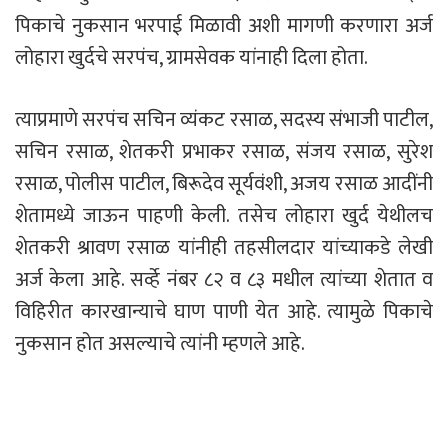
पिकाचे नुकसान भरपाई मिळावी अशी मागणी करणारा अर्ज
लोहारा खुर्दचे सरपंच, ग्रामसेवक यांनाही दिला होता.
त्याप्रमाणे सरपंच सचिन व्यंकट रसाळ, सदस्य संभाजी पाटील,
सचिन रसाळ, शेतकरी प्रभाकर रसाळ, संजय रसाळ, सुरेश
रसाळ, पोलीस पाटील, बिरूदेव सूर्यवंशी, अजय रसाळ आदींनी
शेतामध्ये जाऊन पाहणी केली. तसेच लोहारा खुर्द येथीलच
शेतकरी श्रावण रसाळ यांनीही तहसीलदार यांच्याकडे लेखी
अर्ज केला आहे. सर्व्हे नंबर ८२ व ८३ मधील त्यांच्या शेतात व
विहिरीत कारखान्याचे घाण पाणी येत आहे. त्यामुळे पिकाचे
नुकसान होत असल्याचे त्यांनी म्हणले आहे.