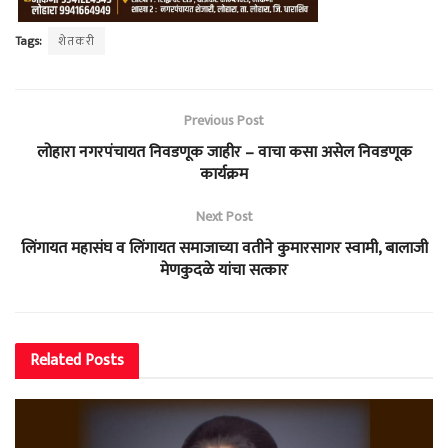
Tags:
शेतकरी
Previous Post
लोहारा नगरपंचायत निवडणूक जाहीर – वाचा कसा असेल निवडणूक
कार्यक्रम
Next Post
लिंगायत महासंघ व लिंगायत समाजाच्या वतीने कुमारसागर स्वामी, बालाजी
मेणकुदळे यांचा सत्कार
Related
Posts