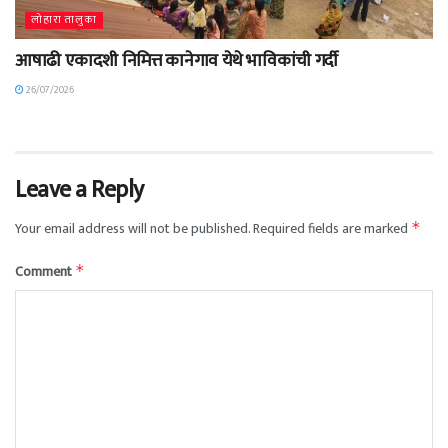
लोहारा तालुका
आषाढी एकादशी निमित्त कानेगाव येथे भाविकांची गर्दी
26/07/2026
Leave a Reply
Your email address will not be published.
Required fields are marked
*
Comment
*