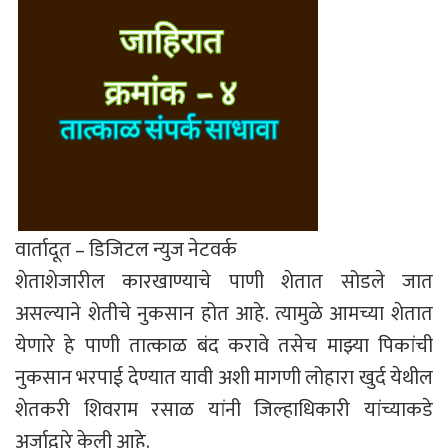
वार्तादूत – डिजिटल न्युज नेटवर्क
शेताशेजारील कारखाण्याचे पाणी शेतात सोडले जात
असल्याने शेतीचे नुकसान होत आहे. त्यामुळे आमच्या शेतात
येणारे हे पाणी तात्काळ बंद करावे तसेच माझ्या पिकांची
नुकसान भरपाई देण्यात यावी अशी मागणी लोहारा खुर्द येथील
शेतकरी शिवराम रसाळ यांनी जिल्हाधिकारी यांच्याकडे
अर्जाद्वारे केली आहे.