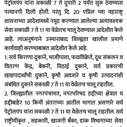
पेट्रोलपंप यांना सकाळी 7 ते दुपारी 2 पर्यंत सुरू ठेवण्यास
परवानगी दिली होती. परंतु दि. 20 एप्रिल च्या महाराष्ट्र
शासनाच्या आदेशामध्ये नमूद करण्यात आलेल्या अत्यावश्यक
सेवा सकाळी 7 ते 11 या वेळेतच चालू ठेवण्यास आदेशीत केले
आहे. त्याअनुषंगाने उस्मानाबाद जिल्ह्यात खालील प्रमाणे
कार्यवाही करण्याबाबत आदेशीत केले आहे.
1. सर्व किराणा दुकाने, भाजीपाला, फळविक्रेते, दूध संकलन व
वितरण केंद्र, बेकरी, मिठाई दुकाने, सर्व प्रकारची
खाद्यपदार्थांची दुकाने, कृषी अवजारे व कृषी उत्पादनांशी
संबंधित दुकाने सकाळी 7 ते 11 या वेळेतच चालू राहतील.
2. जिल्ह्यातील नगरपंचायत, नगरपरिषद हद्दीच्या क्षेत्रात व
हद्दीबाहेर 10 किमी अंतराच्या आतील भागात असणारे सर्व
पेट्रोलपंप यांना सकाळी 7 ते 11 या वेळेतच चालू राहतील. सर्व
राष्ट्रीयीकृत , सहकारी, खाजगी बँका, डाक विभागाच्या सेवा