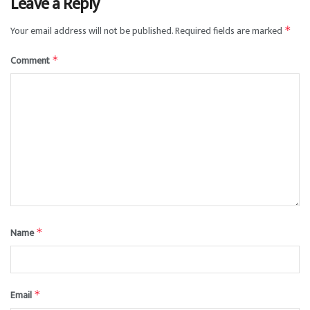
Leave a Reply
Your email address will not be published.
Required fields are marked
*
Comment
*
Name
*
Email
*