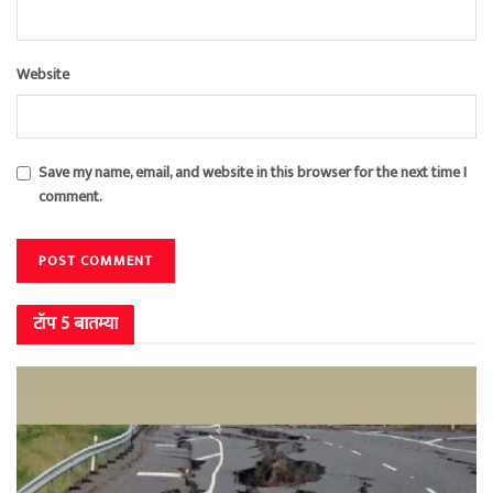
Website
Save my name, email, and website in this browser for the next time I
comment.
टॉप 5 बातम्या