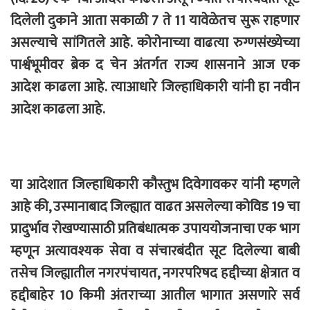
दिलेली दुकाने आता सकाळी 7 ते 11 यावेळेतच सुरू राहणार
असल्याचे सांगितले आहे. कोरोनाच्या वाढत्या रुग्णसंख्येच्या
पार्श्वभूमीवर ब्रेक द चेन अंतर्गत राज्य शासनाने आज एक
आदेश काढला आहे. त्याआधारे जिल्हाधिकारी यांनी हा नवीन
आदेश काढला आहे.
या आदेशात जिल्हाधिकारी कौस्तुभ दिवेगावकर यांनी म्हणले
आहे की, उस्मानाबाद जिल्ह्यात वाढत असलेल्या कोविड 19 चा
प्रादुर्भाव रोखण्यासाठी प्रतिबंधात्मक उपाययोजनाचा एक भाग
म्हणून अत्यावश्यक सेवा व संचारबंदीत सूट दिलेल्या बाबी
तसेच जिल्ह्यातील नगरपंचायत, नगरपरिषद हद्दीच्या क्षेत्रात व
हद्दीबाहेर 10 किमी अंतराच्या आतील भागात असणारे सर्व