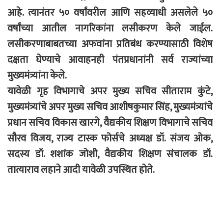
आहे. त्यानंतर ५० वर्षांवरील आणि सहव्याधी असलेले ५०
वर्षांच्या आतील नागरिकांना लसीकरण केले जाईल.
लसीकरणाबाबतच्या अफवांना प्रतिबंध करण्यासाठी विशेष
दक्षता घेण्याचे आवाहनही पंतप्रधानांनी सर्व राज्यांच्या
मुख्यमंत्र्यांना केले.
यावेळी गृह विभागाचे अपर मुख्य सचिव सीताराम कुंटे,
मुख्यमंत्र्यांचे अपर मुख्य सचिव आशीषकुमार सिंह, मुख्यमंत्र्यांचे
प्रधान सचिव विकास खारगे, वैद्यकीय शिक्षण विभागाचे सचिव
सौरव विजय, राज्य टास्क फोर्सचे अध्यक्ष डॉ. संजय ओक,
सदस्य डॉ. शशांक जोशी, वैद्यकीय शिक्षण संचालक डॉ.
तात्याराव लहाने आदी यावेळी उपस्थित होते.