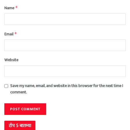
Name
*
Email
*
Website
Save my name, email, and website in this browser for the next time I
comment.
टॉप 5 बातम्या