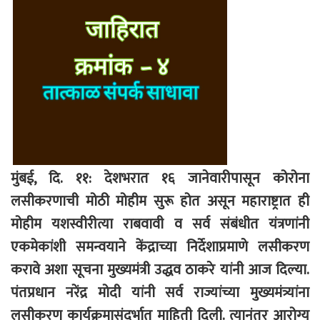
मुंबई, दि. ११: देशभरात १६ जानेवारीपासून कोरोना
लसीकरणाची मोठी मोहीम सुरू होत असून महाराष्ट्रात ही
मोहीम यशस्वीरीत्या राबवावी व सर्व संबंधीत यंत्रणांनी
एकमेकांशी समन्वयाने केंद्राच्या निर्देशाप्रमाणे लसीकरण
करावे अशा सूचना मुख्यमंत्री उद्धव ठाकरे यांनी आज दिल्या.
पंतप्रधान नरेंद्र मोदी यांनी सर्व राज्यांच्या मुख्यमंत्र्यांना
लसीकरण कार्यक्रमासंदर्भात माहिती दिली. त्यानंतर आरोग्य