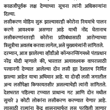
काळजीपूर्वक लक्ष देण्याच्या सूचना त्यांनी अधिकाऱ्यांना
दिल्या.
लसीकरण मोहिम सुरू झाल्यावरही कोरोना नियमांचे पालन
करणे आवश्यक असणार आहे याची नोंद घेतानाच
लसीकरणांनतरही कोरोना प्रतिबंधासाठी आरोग्याच्या
त्रिसूत्रीचा अवलंब करावा लागेल, असे मुख्यमंत्र्यांनी सांगितले.
दरम्यान, आज झालेल्या व्हीडीओ कॉन्फरन्सिंगमध्ये पंतप्रधान
नरेंद्र मोदी म्हणाले की, भारतात अत्यावश्यक वापरासाठी
परवानगी देण्यात आलेल्या दोन लसी ह्या देशातच निर्मित
झाल्या आहेत याचा अभिमान आहे. या दोन्ही लसी जगातील
अन्य लसींपेक्षा किफायतशीर असल्याचेही त्यांनी सांगितले.
देशभरात पहिल्या टप्प्यात प्राधान्य गट आणि दोन मधील
सुमारे ३ कोटी लोकांना लसीकरण करण्यात येणार आहे.
त्यासाठी राज्यांना केंद्र शासनामार्फत लस पुरविली जाणार