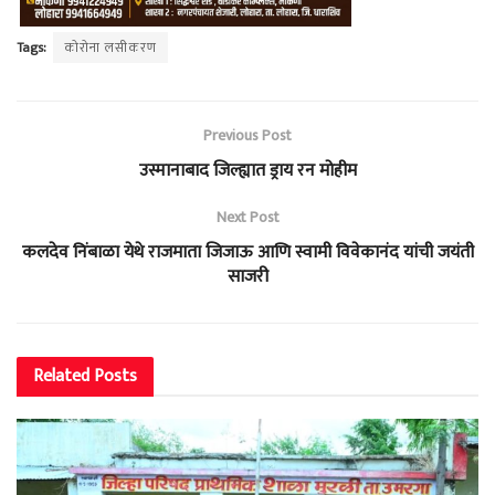
Tags:
कोरोना लसीकरण
Previous Post
उस्मानाबाद जिल्ह्यात ड्राय रन मोहीम
Next Post
कलदेव निंबाळा येथे राजमाता जिजाऊ आणि स्वामी विवेकानंद यांची जयंती
साजरी
Related
Posts