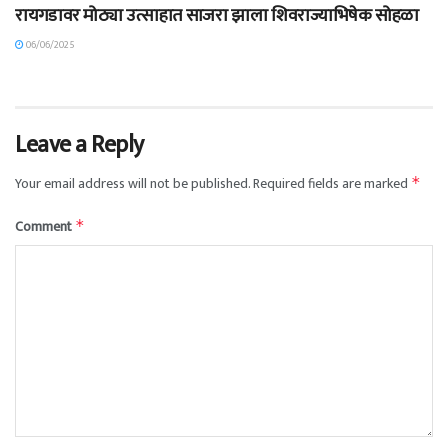
रायगडावर मोठ्या उत्साहात साजरा झाला शिवराज्याभिषेक सोहळा
06/06/2025
Leave a Reply
Your email address will not be published.
Required fields are marked
*
Comment
*