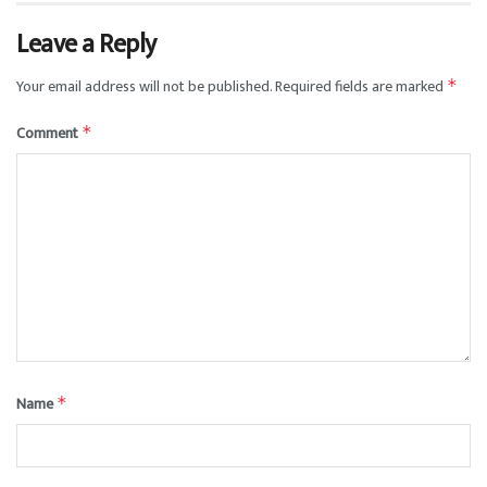
Leave a Reply
Your email address will not be published.
Required fields are marked
*
Comment
*
Name
*