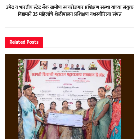
उमेद व भारतीय स्टेट बँक ग्रामीण स्वयंरोजगार प्रशिक्षण संस्था यांच्या संयुक्त
विद्यमाने 35 महिलांचे शेळीपालन प्रशिक्षण यशस्वीरित्या संपन्न
Related
Posts