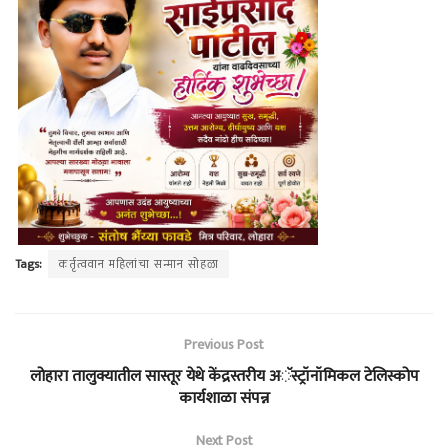
Tags:
कर्तृत्ववान महिलांचा सन्मान सोहळा
Previous Post
लोहारा तालुक्यातील सास्तूर येथे केंद्रस्तरीय अॅस्ट्रॉनॉमिकल टेलिस्कोप
कार्यशाळा संपन्न
Next Post