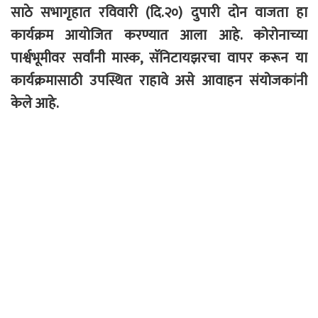
साठे सभागृहात रविवारी (दि.२०) दुपारी दोन वाजता हा
कार्यक्रम आयोजित करण्यात आला आहे. कोरोनाच्या
पार्श्वभूमीवर सर्वांनी मास्क, सॅनिटायझरचा वापर करून या
कार्यक्रमासाठी उपस्थित राहावे असे आवाहन संयोजकांनी
केले आहे.