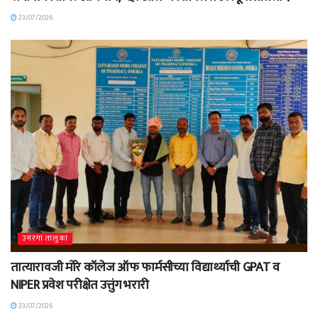
23/07/2026
उमरगा तालुका
तात्यारावजी मोरे कॉलेज ऑफ फार्मसीच्या विद्यार्थ्याची GPAT व
NIPER प्रवेश परीक्षेत उत्तुंग भरारी
23/07/2026