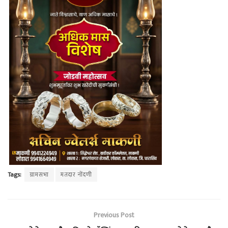
Tags:
ग्रामसभा
मतदार नोंदणी
Previous Post