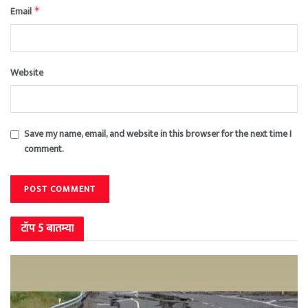
Email
*
Website
Save my name, email, and website in this browser for the next time I
comment.
टॉप 5 बातम्या