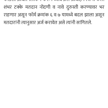
शंभर टक्के मतदान नोंदणी व नावे दुरुस्ती करण्यावर भर
राहणार असून फॉर्म क्रमांक ६ व ७ यामध्ये बदल झाला असून
मतदारांनी त्यानुसार अर्ज करावेत असे त्यांनी सांगितले.