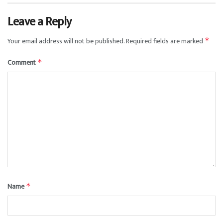
Leave a Reply
Your email address will not be published.
Required fields are marked
*
Comment
*
Name
*