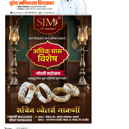
Tags:
पुरस्कार.