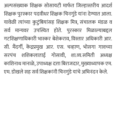
अल्पसंख्याक शिक्षक सोसायटी मार्फत जिल्हास्तरीय आदर्श
शिक्षक पुरस्कार पदवीधर शिक्षक चिनगुंडे यांना देण्यात आला.
यावेळी त्यांच्या कुटुंबियांसह शिक्षक मित्र, संचालक मंडळ व
सर्व मान्यवर उपस्थित होते. पुरस्कार मिळाल्याबद्दल
गटशिक्षणाधिकारी भास्कर बेशेकराव, विस्तार अधिकारी आर.
सी. मैंदर्गी, केंद्रप्रमुख आर. एस. चव्हाण, भोसगा गावच्या
सरपंच शशिकलाताई गोसावी, शा.व्य.समिती अध्यक्ष
काशिनाथ मानाळे, उपाध्यक्ष दत्ता बिराजदार, मुख्याध्यापक एम.
एम. डोखले सह सर्व शिक्षकांनी चिनगुंडे यांचे अभिनंदन केले.