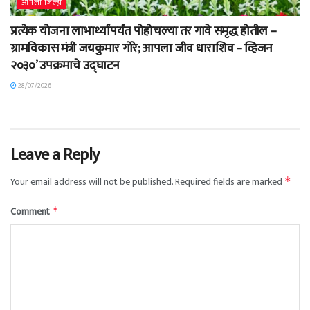
आपला जिल्हा
प्रत्येक योजना लाभार्थ्यांपर्यंत पोहोचल्या तर गावे समृद्ध होतील –
ग्रामविकास मंत्री जयकुमार गोरे; आपला जीव धाराशिव – व्हिजन
२०३०’ उपक्रमाचे उद्घाटन
28/07/2026
Leave a Reply
Your email address will not be published.
Required fields are marked
*
Comment
*