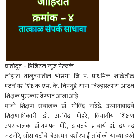
वार्तादूत – डिजिटल न्युज नेटवर्क
लोहारा तालुक्यातील भोसगा जि प. प्राथमिक शाळेतीळ
पदवीधर शिक्षक एस. के. चिनगुंडे यांना जिल्हास्तरीय आदर्श
शिक्षक पुरस्कार देण्यात आला आहे.
माजी शिक्षण संचालक डॉ. गोविंद नांदेडे, उस्मानाबादचे
शिक्षणाधिकारी डॉ. अरविंद मोहरे, विभागीय शिक्षण
उपसंचालक डॉ.गणपत मोरे, डायटचे प्राचार्य डॉ. दयानंद
जटनोरे, सोसायटीचे चेअरमन बशीरभाई तांबोळी यांच्या हस्ते