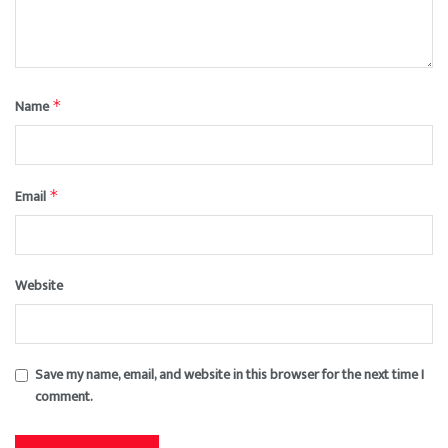
Name
*
Email
*
Website
Save my name, email, and website in this browser for the next time I
comment.