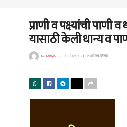
प्राणी व पक्ष्यांची पाणी 
यासाठी केली धान्य व पा
by
admin
09/02/2021
in
आपला जिल्हा