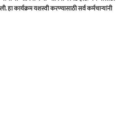
हा कार्यक्रम यशस्वी करण्यासाठी सर्व कर्मचाऱ्यांनी