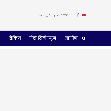
Friday, August 7, 2026
न
ब्रेकिंग
मेट्रो सिटी न्यूज
ग्रामीण