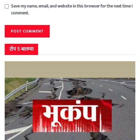
Save my name, email, and website in this browser for the next time I
comment.
टॉप 5 बातम्या