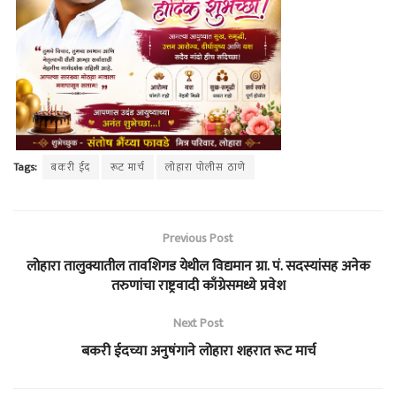
Tags:
बकरी ईद
रूट मार्च
लोहारा पोलीस ठाणे
Previous Post
लोहारा तालुक्यातील तावशिगड येथील विद्यमान ग्रा. पं. सदस्यांसह अनेक
तरुणांचा राष्ट्रवादी काँग्रेसमध्ये प्रवेश
Next Post
बकरी ईदच्या अनुषंगाने लोहारा शहरात रूट मार्च