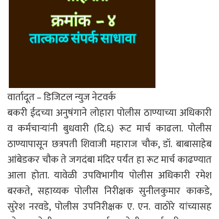
वार्तादूत – डिजिटल न्युज नेटवर्क
बकरी ईदच्या अनुषंगाने लोहारा पोलीस ठाण्याच्या अधिकारी
व कर्मचाऱ्यांनी बुधवारी (दि.६) रूट मार्च काढला. पोलीस
ठाण्यापासून छत्रपती शिवाजी महाराज चौक, डॉ. बाबासाहेब
आंबेडकर चौक ते जगदंबा मंदिर पर्यंत हा रूट मार्च काढण्यात
आला होता. यावेळी उपविभागीय पोलीस अधिकारी रमेश
बरकते, सहाय्यक पोलीस निरीक्षक सुनीलकुमार काकडे,
सुरेश नरवडे, पोलीस उपनिरीक्षक ए. एन. वाठोरे यांच्यासह