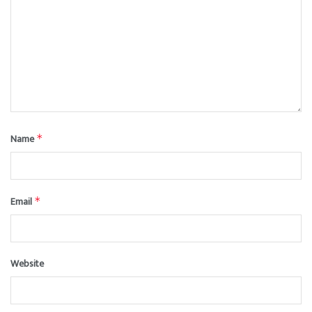
Name
*
Email
*
Website