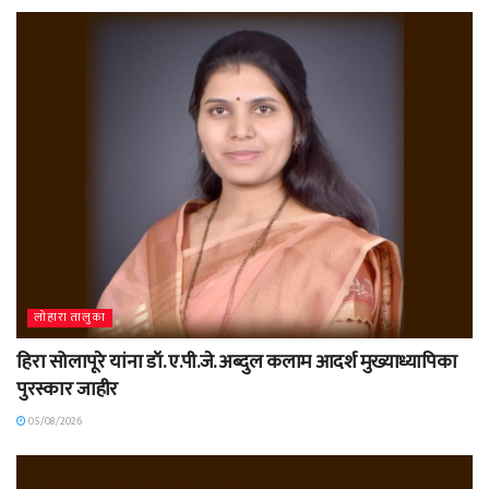
लोहारा तालुका
हिरा सोलापूरे यांना डॉ. ए.पी.जे. अब्दुल कलाम आदर्श मुख्याध्यापिका
पुरस्कार जाहीर
05/08/2026