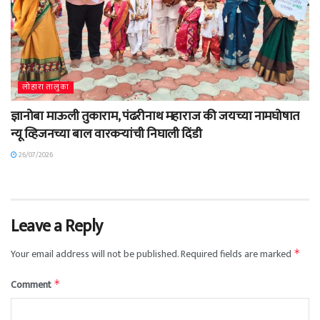
लोहारा तालुका
ज्ञानोबा माऊली तुकाराम, पंढरीनाथ महाराज की जयच्या नामघोषात
न्यू व्हिजनच्या बाल वारकऱ्यांची निघाली दिंडी
26/07/2026
Leave a Reply
Your email address will not be published.
Required fields are marked
*
Comment
*