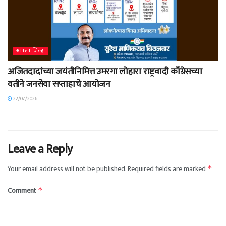
आपला जिल्हा
अजितदादांच्या जयंतीनिमित्त उमरगा लोहारा राष्ट्रवादी काँग्रेसच्या
वतीने जनसेवा सप्ताहाचे आयोजन
22/07/2026
Leave a Reply
Your email address will not be published.
Required fields are marked
*
Comment
*