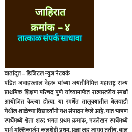
वार्तादूत – डिजिटल न्युज नेटवर्क
पंडित जवाहरलाल नेहरू यांच्या जयंतीनिमित्त महाराष्ट्र राज्य
प्राथमिक शिक्षण परिषद पुणे यांच्यामार्फत राज्यस्तरीय स्पर्धा
आयोजित केल्या होत्या. या स्पर्धेत तालुक्यातील बेलवाडी
येथील शाळेच्या विद्यार्थ्यांनी यश संपादन केले आहे. यात भाषण
स्पर्धेमध्ये श्वेता शरद भगत प्रथम क्रमांक, पत्रलेखन स्पर्धेमध्ये
पार्थ मल्लिकार्जुन कलशेट्टी प्रथम, प्रज्ञा लहू जाधव तृतीय, बाल