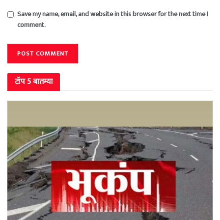
Save my name, email, and website in this browser for the next time I
comment.
टॉप 5 बातम्या