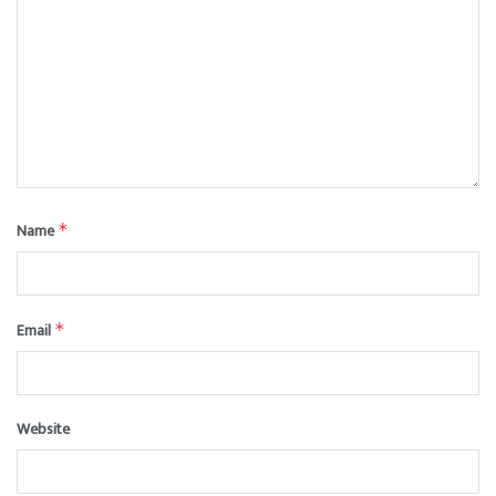
Name
*
Email
*
Website