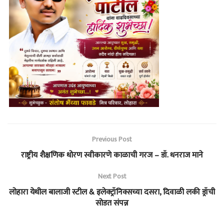
Previous Post
राष्ट्रीय शैक्षणिक धोरण स्वीकारणे काळाची गरज – डॉ. धनराज माने
Next Post
लोहारा येथील बालाजी स्टील & इलेक्ट्रॉनिक्सच्या दसरा, दिवाळी लकी ड्रॉची
सोडत संपन्न