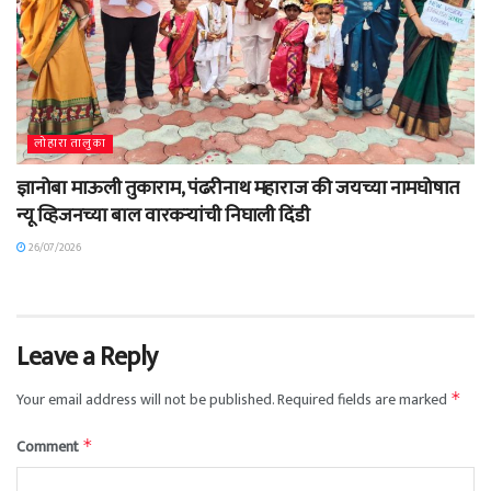
लोहारा तालुका
ज्ञानोबा माऊली तुकाराम, पंढरीनाथ महाराज की जयच्या नामघोषात
न्यू व्हिजनच्या बाल वारकऱ्यांची निघाली दिंडी
26/07/2026
Leave a Reply
Your email address will not be published.
Required fields are marked
*
Comment
*