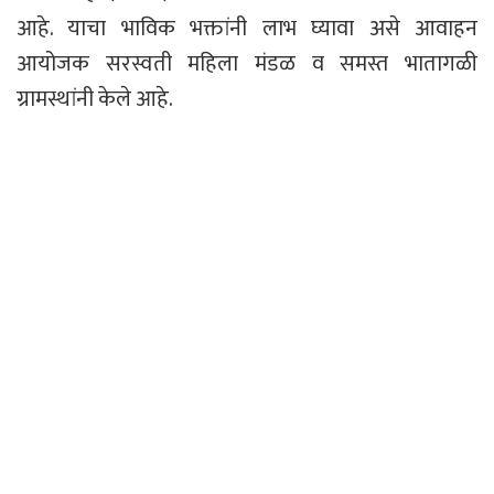
आहे. याचा भाविक भक्तांनी लाभ घ्यावा असे आवाहन
आयोजक सरस्वती महिला मंडळ व समस्त भातागळी
ग्रामस्थांनी केले आहे.