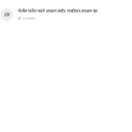
पोलीस पाटील पदाचे आरक्षण जाहीर; गावनिहाय आरक्षण पहा
0 SHARES