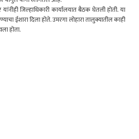
 यांनीही जिल्हाधिकारी कार्यालयात बैठक घेतली होती. या
रण्याचा ईशारा दिला होते. उमरगा लोहारा तालुक्यातील काही
वला होता.