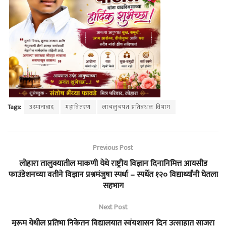
Tags:
उस्मानाबाद
महावितरण
लाचलुचपत प्रतिबंधक विभाग
Previous Post
लोहारा तालुक्यातील माकणी येथे राष्ट्रीय विज्ञान दिनानिमित्त आयसीड
फाउंडेशनच्या वतीने विज्ञान प्रश्नमंजुषा स्पर्धा – स्पर्धेत १२० विद्यार्थ्यांनी घेतला
सहभाग
Next Post
मुरूम येथील प्रतिभा निकेतन विद्यालयात स्वंयशासन दिन उत्साहात साजरा