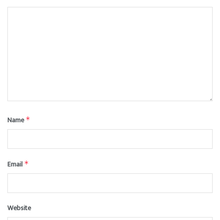
Name
*
Email
*
Website