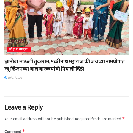
लोहारा तालुका
ज्ञानोबा माऊली तुकाराम, पंढरीनाथ महाराज की जयच्या नामघोषात
न्यू व्हिजनच्या बाल वारकऱ्यांची निघाली दिंडी
26/07/2026
Leave a Reply
Your email address will not be published.
Required fields are marked
*
Comment
*