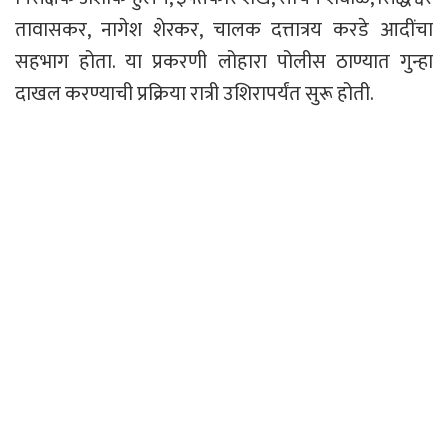
तावासकर, नागेश शेरकर, चालक दत्तात्रय करडे आदींचा
सहभाग होता. या प्रकरणी लोहारा पोलीस ठाण्यात गुन्हा
दाखल करण्याची प्रक्रिया रात्री उशिरापर्यंत सुरू होती.