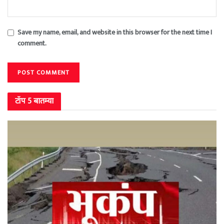
Save my name, email, and website in this browser for the next time I
comment.
टॉप 5 बातम्या