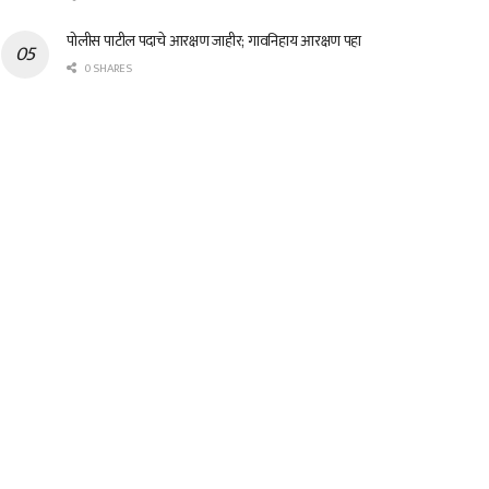
पोलीस पाटील पदाचे आरक्षण जाहीर; गावनिहाय आरक्षण पहा
0 SHARES