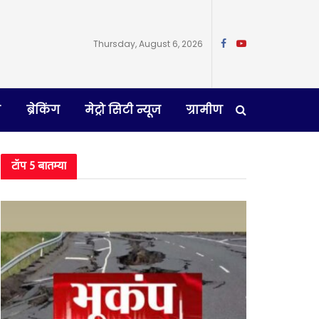
Thursday, August 6, 2026
न
ब्रेकिंग
मेट्रो सिटी न्यूज
ग्रामीण
टॉप 5 बातम्या