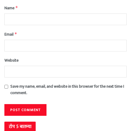
Name
*
Email
*
Website
Save my name, email, and website in this browser for the next time I
comment.
टॉप 5 बातम्या