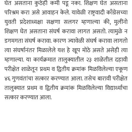
घेत असताना कुठेही कमी पडू नका. शिक्षण घेत असताना
परिश्रम करा असे आवाहन केले. यावेळी राष्ट्रवादी काँग्रेसच्या
युवती प्रदेशाध्यक्षा सक्षणा सलगर म्हणाल्या की, मुलींनो
शिक्षण घेत असताना संघर्ष करावा लागत असतो. त्यामुळे न
डगमगता संघर्ष करावा. कारण ज्यावेळी संघर्ष करावा लागतो
त्या संघर्षानंतर मिळालेले यश हे खूप मोठे असते असेही त्या
म्हणाल्या. या कार्यक्रमात तालुक्यातील २३ शाळेतील दहावी
परीक्षेत शाळेतून प्रथम व द्वितीय क्रमांक मिळविलेल्या एकूण
४६ गुणवंतांचा सत्कार करण्यात आला. तसेच बारावी परीक्षेत
तालुक्यात प्रथम व द्वितीय क्रमांक मिळविलेल्या विद्यार्थ्यांचा
सत्कार करण्यात आला.