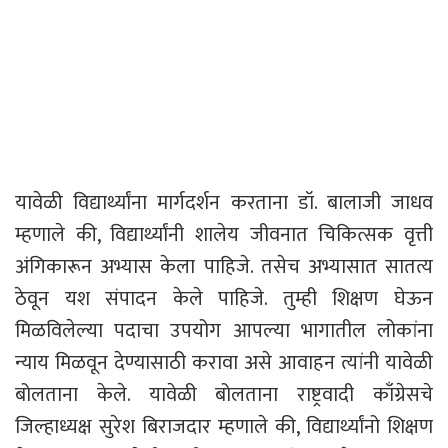
यावेळी विद्यार्थ्यांना मार्गदर्शन करताना डॉ. बालाजी जाधव
म्हणाले की, विद्यार्थ्यांनी शालेय जीवनात चिकित्सक वृत्ती
अंगिकारून अभ्यास केला पाहिजे. तसेच अभ्यासात सातत्य
ठेवून यश संपादन केले पाहिजे. तुम्ही शिक्षण घेऊन
मिळविलेल्या पदाचा उपयोग आपल्या भागातील लोकांना
न्याय मिळवून देण्यासाठी करावा असे आवाहन त्यांनी यावेळी
बोलताना केले. यावेळी बोलताना राष्ट्रवादी काँग्रेसचे
जिल्हाध्यक्ष सुरेश बिराजदार म्हणाले की, विद्यार्थ्यांनो शिक्षण