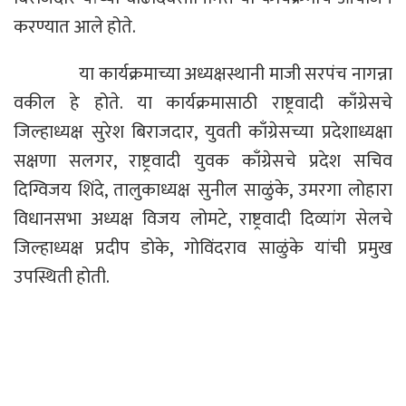
करण्यात आले होते.
या कार्यक्रमाच्या अध्यक्षस्थानी माजी सरपंच नागन्ना
वकील हे होते. या कार्यक्रमासाठी राष्ट्रवादी काँग्रेसचे
जिल्हाध्यक्ष सुरेश बिराजदार, युवती काँग्रेसच्या प्रदेशाध्यक्षा
सक्षणा सलगर, राष्ट्रवादी युवक काँग्रेसचे प्रदेश सचिव
दिग्विजय शिंदे, तालुकाध्यक्ष सुनील साळुंके, उमरगा लोहारा
विधानसभा अध्यक्ष विजय लोमटे, राष्ट्रवादी दिव्यांग सेलचे
जिल्हाध्यक्ष प्रदीप डोके, गोविंदराव साळुंके यांची प्रमुख
उपस्थिती होती.