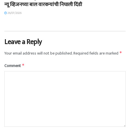
न्यू व्हिजनच्या बाल वारकऱ्यांची निघाली दिंडी
26/07/2026
Leave a Reply
Your email address will not be published.
Required fields are marked
*
Comment
*