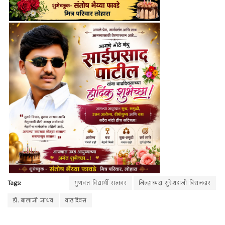
Tags:
गुणवंत विद्यार्थी सत्कार
जिल्हाध्यक्ष सुरेशदाजी बिराजदार
डॉ. बालाजी जाधव
वाढदिवस