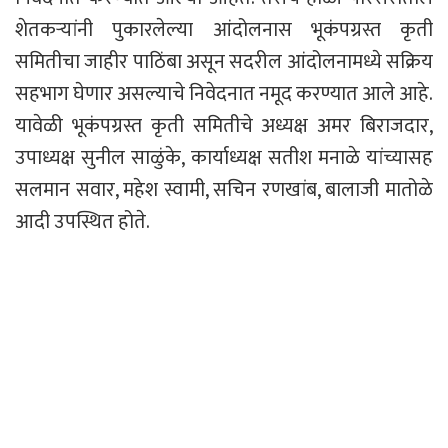
शेतकऱ्यांनी पुकारलेल्या आंदोलनास भूकंपग्रस्त कृती
समितीचा जाहीर पाठिंबा असून सदरील आंदोलनामध्ये सक्रिय
सहभाग घेणार असल्याचे निवेदनात नमूद करण्यात आले आहे.
यावेळी भूकंपग्रस्त कृती समितीचे अध्यक्ष अमर बिराजदार,
उपाध्यक्ष सुनील साळुंके, कार्याध्यक्ष सतीश मनाळे यांच्यासह
सलमान सवार, महेश स्वामी, सचिन रणखांब, बालाजी मातोळे
आदी उपस्थित होते.