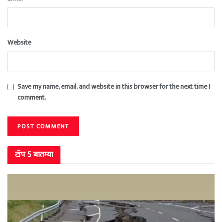
Website
Save my name, email, and website in this browser for the next time I
comment.
टॉप 5 बातम्या