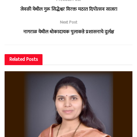
जेवळी येथील गुरू सिद्धेश्वर विरक्त मठात दिपोत्सव साजरा
Next Post
नागराळ येथील धोकादायक पुलाकडे प्रशासनाचे दुर्लक्ष
Related
Posts