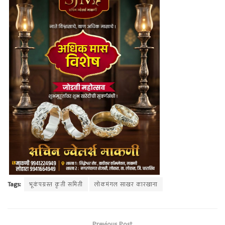
Tags:
भूकंपग्रस्त कृती समिती
लोकमंगल साखर कारखाना
Previous Post