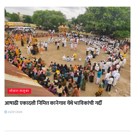
लोहारा तालुका
आषाढी एकादशी निमित्त कानेगाव येथे भाविकांची गर्दी
26/07/2026