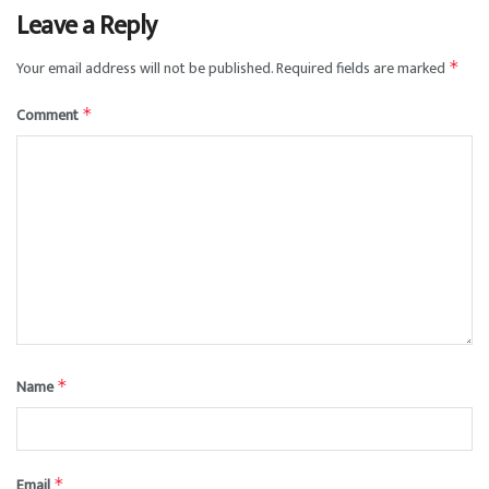
Leave a Reply
Your email address will not be published.
Required fields are marked
*
Comment
*
Name
*
Email
*