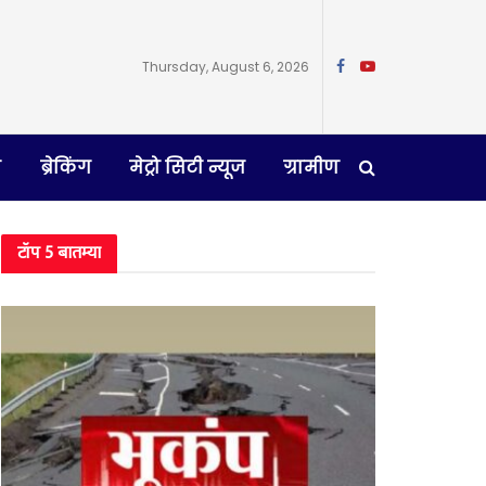
Thursday, August 6, 2026
न
ब्रेकिंग
मेट्रो सिटी न्यूज
ग्रामीण
टॉप 5 बातम्या