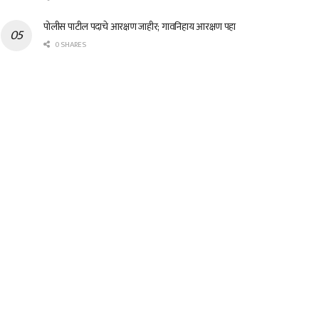
पोलीस पाटील पदाचे आरक्षण जाहीर; गावनिहाय आरक्षण पहा
0 SHARES