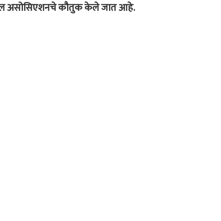
डिकल असोसिएशनचे कौतुक केले जात आहे.