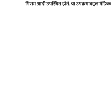
गिराम आदी उपस्थित होते. या उपक्रमाबद्दल मे