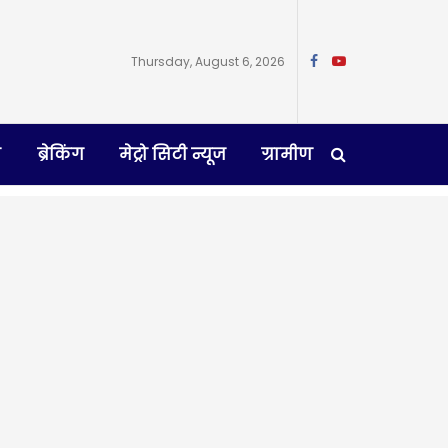
Thursday, August 6, 2026
न
ब्रेकिंग
मेट्रो सिटी न्यूज
ग्रामीण